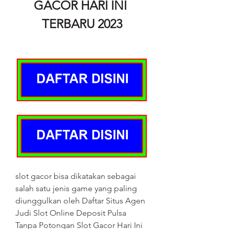
GACOR HARI INI 
TERBARU 2023
slot gacor bisa dikatakan sebagai 
salah satu jenis game yang paling 
diunggulkan oleh Daftar Situs Agen 
Judi Slot Online Deposit Pulsa 
Tanpa Potongan Slot Gacor Hari Ini 