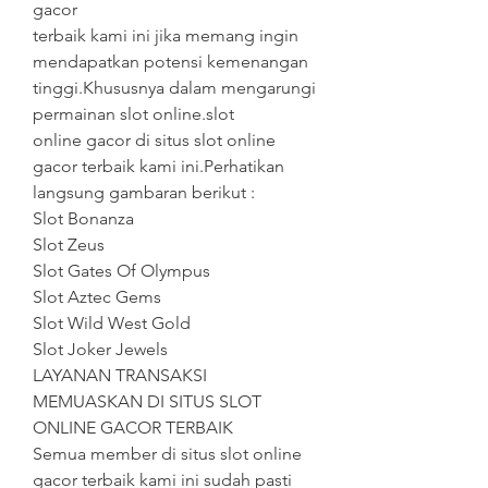
gacor
terbaik kami ini jika memang ingin 
mendapatkan potensi kemenangan 
tinggi.Khususnya dalam mengarungi 
permainan slot online.slot
online gacor di situs slot online 
gacor terbaik kami ini.Perhatikan 
langsung gambaran berikut :
Slot Bonanza
Slot Zeus
Slot Gates Of Olympus
Slot Aztec Gems
Slot Wild West Gold
Slot Joker Jewels
LAYANAN TRANSAKSI 
MEMUASKAN DI SITUS SLOT 
ONLINE GACOR TERBAIK
Semua member di situs slot online 
gacor terbaik kami ini sudah pasti 