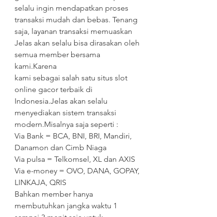
selalu ingin mendapatkan proses 
transaksi mudah dan bebas. Tenang 
saja, layanan transaksi memuaskan 
Jelas akan selalu bisa dirasakan oleh 
semua member bersama 
kami.Karena
kami sebagai salah satu situs slot 
online gacor terbaik di 
Indonesia.Jelas akan selalu 
menyediakan sistem transaksi 
modern.Misalnya saja seperti :
Via Bank = BCA, BNI, BRI, Mandiri, 
Danamon dan Cimb Niaga
Via pulsa = Telkomsel, XL dan AXIS
Via e-money = OVO, DANA, GOPAY, 
LINKAJA, QRIS
Bahkan member hanya 
membutuhkan jangka waktu 1 