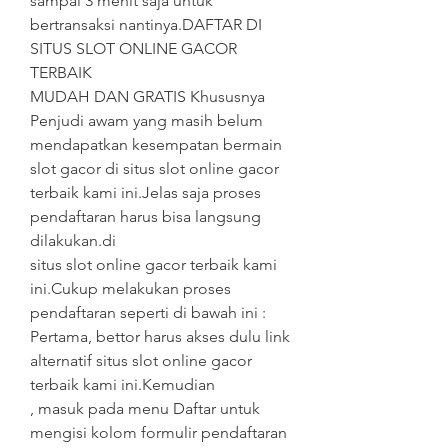
sampai 3 menit saja untuk 
bertransaksi nantinya.DAFTAR DI 
SITUS SLOT ONLINE GACOR 
TERBAIK
MUDAH DAN GRATIS Khususnya
Penjudi awam yang masih belum 
mendapatkan kesempatan bermain 
slot gacor di situs slot online gacor 
terbaik kami ini.Jelas saja proses 
pendaftaran harus bisa langsung 
dilakukan.di
situs slot online gacor terbaik kami 
ini.Cukup melakukan proses 
pendaftaran seperti di bawah ini :
Pertama, bettor harus akses dulu link 
alternatif situs slot online gacor 
terbaik kami ini.Kemudian
, masuk pada menu Daftar untuk 
mengisi kolom formulir pendaftaran 