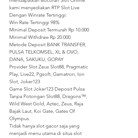
mendapatkan Bocoran Slot Online 
kami menyediakan RTP Slot Live 
Dengan Winrate Tertinggi:
Win Rate Tertinggi 98%
Minimal Deposit Termurah Rp 10.000
Minimal Withdraw Rp 20.000
Metode Deposit BANK TRANSFER, 
PULSA TELKOMSEL, XL & OVO, 
DANA, SAKUKU, GOPAY
Provider Slot Zeus Slot88, Pragmatic 
Play, Live22, Pgsoft, Gamatron, Ion 
Slot, Joker123
Game Slot Joker123 Deposit Pulsa 
Tanpa Potongan Slot88, Dragons™, 
Wild West Gold, Aztec, Zeus, Raja 
Bajak Laut, Koi Gate, Gates Of 
Olympus
Tidak hanya slot gacor saja yang 
menjadi menu utama di situs slot 