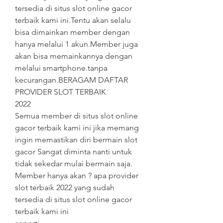
tersedia di situs slot online gacor 
terbaik kami ini.Tentu akan selalu 
bisa dimainkan member dengan 
hanya melalui 1 akun.Member juga 
akan bisa memainkannya dengan 
melalui smartphone.tanpa 
kecurangan.BERAGAM DAFTAR 
PROVIDER SLOT TERBAIK
2022
Semua member di situs slot online 
gacor terbaik kami ini jika memang 
ingin memastikan diri bermain slot 
gacor Sangat diminta nanti untuk 
tidak sekedar mulai bermain saja.
Member hanya akan ? apa provider 
slot terbaik 2022 yang sudah 
tersedia di situs slot online gacor 
terbaik kami ini