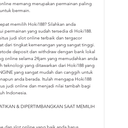
t online memang merupakan permainan paling 
untuk bermain.
epat memilih Hoki188? Silahkan anda 
 permainan yang sudah tersedia di Hoki188. 
itus judi slot online terbaik dan tergacor 
hat dari tingkat kemenangan yang sangat tinggi. 
tode deposit dan withdraw dengan bank lokal 
ng online selama 24jam yang memudahkan anda 
ah teknologi yang ditawarkan dari Hoki188 yang 
GINE yang sangat mudah dan canggih untuk 
napun anda berada. Itulah mengapa Hoki188 
us judi online dan menjadi nilai tambah bagi 
ruh Indonesia.
ATIKAN & DIPERTIMBANGKAN SAAT MEMILIH 
ne dan slot online yang baik anda harus 