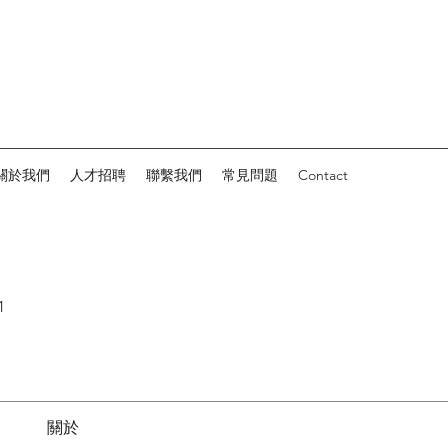
關於我們
人才招聘
聯繫我們
常見問題
Contact
1
關於