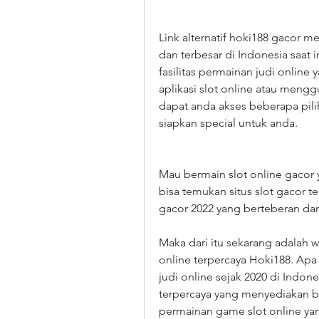
Link alternatif hoki188 gacor m
dan terbesar di Indonesia saat i
fasilitas permainan judi onlin
aplikasi slot online atau meng
dapat anda akses beberapa pili
siapkan special untuk anda.
Mau bermain slot online gaco
bisa temukan situs slot gacor ter
gacor 2022 yang berteberan da
Maka dari itu sekarang adalah wa
online terpercaya Hoki188. Apa 
judi online sejak 2020 di Indone
terpercaya yang menyediakan ber
permainan game slot online ya