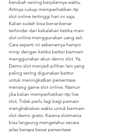
berubah seiring berjalannya waktu. 
Artinya cukup memperhatikan rtp 
slot online tertinggi hari ini saja, 
Kalian sudah bisa benar-benar 
terhindar dari kekalahan ketika main 
slot online menggunakan uang asli. 
Cara seperti ini sebenarnya hampir 
mirip dengan ketika bettor bermain 
menggunakan akun demo slot. Ya, 
Demo slot menjadi pilihan lain yang 
paling sering digunakan bettor 
untuk meningkatkan persentase 
menang game slot online. Namun 
jika kalian memperhatikan rtp live 
slot, Tidak perlu lagi bagi pemain 
menghabiskan waktu untuk bermain 
slot demo gratis. Karena slotmania 
bisa langsung mengetahui secara 
jelas berapa besar persentase 