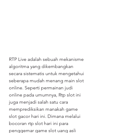
RTP Live adalah sebuah mekanisme 
algoritma yang dikembangkan 
secara sistematis untuk mengetahui 
seberapa mudah menang main slot 
online. Seperti permainan judi 
online pada umumnya, Rtp slot ini 
juga menjadi salah satu cara 
memprediksikan manakah game 
slot gacor hari ini. Dimana melalui 
bocoran rtp slot hari ini para 
penggemar game slot uang asli 