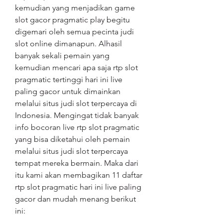
kemudian yang menjadikan game 
slot gacor pragmatic play begitu 
digemari oleh semua pecinta judi 
slot online dimanapun. Alhasil 
banyak sekali pemain yang 
kemudian mencari apa saja rtp slot 
pragmatic tertinggi hari ini live 
paling gacor untuk dimainkan 
melalui situs judi slot terpercaya di 
Indonesia. Mengingat tidak banyak 
info bocoran live rtp slot pragmatic 
yang bisa diketahui oleh pemain 
melalui situs judi slot terpercaya 
tempat mereka bermain. Maka dari 
itu kami akan membagikan 11 daftar 
rtp slot pragmatic hari ini live paling 
gacor dan mudah menang berikut 
ini: