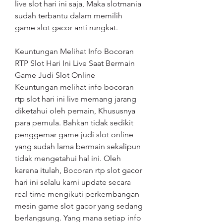
live slot hari ini saja, Maka slotmania 
sudah terbantu dalam memilih 
game slot gacor anti rungkat.
Keuntungan Melihat Info Bocoran 
RTP Slot Hari Ini Live Saat Bermain 
Game Judi Slot Online
Keuntungan melihat info bocoran 
rtp slot hari ini live memang jarang 
diketahui oleh pemain, Khususnya 
para pemula. Bahkan tidak sedikit 
penggemar game judi slot online 
yang sudah lama bermain sekalipun 
tidak mengetahui hal ini. Oleh 
karena itulah, Bocoran rtp slot gacor 
hari ini selalu kami update secara 
real time mengikuti perkembangan 
mesin game slot gacor yang sedang 
berlangsung. Yang mana setiap info 