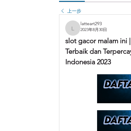
上一步
latteart293
2023年8月30日
latteart293
slot gacor malam ini |
Terbaik dan Terperca
Indonesia 2023