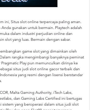
 ini, Situs slot online terpercaya paling aman. 
 Anda gunakan untuk bermain. Playtech adalah 
muka dalam industri perjudian online dan 
in slot yang luas. Bermain dengan sabar. 
mbangkan game slot yang dimainkan oleh 
a Dalam rangka mengimbangi banyaknya peminat 
r Pragmatic Play pun memunculkan dirinya ke 
bagai situs judi slot online gacor terbaik dan 
 Indonesia yang resmi dengan lisensi berstandar 
. 
GCOR, Malta Gaming Authority, iTech Labs, 
labs, dan Gaming Labs Certified ini bertugas 
istem yang beroperasi dalam situs judi slot 