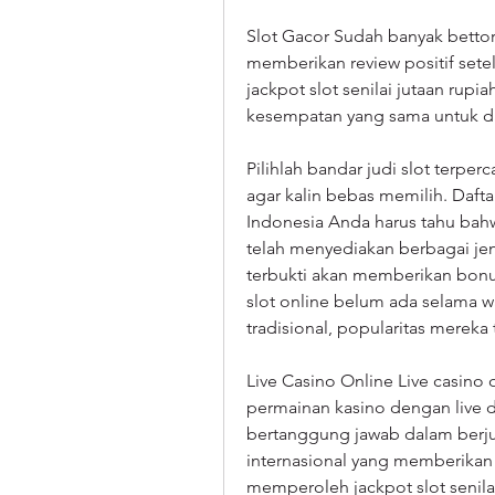
Slot Gacor Sudah banyak bettor 
memberikan review positif sete
jackpot slot senilai jutaan rupi
kesempatan yang sama untuk da
Pilihlah bandar judi slot terpe
agar kalin bebas memilih. Dafta
Indonesia Anda harus tahu bahwa
telah menyediakan berbagai jenis
terbukti akan memberikan bonus 
slot online belum ada selama w
tradisional, popularitas mereka
Live Casino Online Live casino 
permainan kasino dengan live d
bertanggung jawab dalam berjud
internasional yang memberikan r
memperoleh jackpot slot senilai