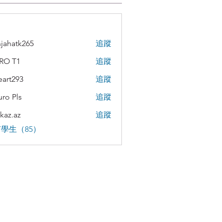
jahatk265
追蹤
tk265
RO T1
追蹤
teart293
追蹤
293
uro Pls
追蹤
kaz.az
追蹤
az
學生（85）