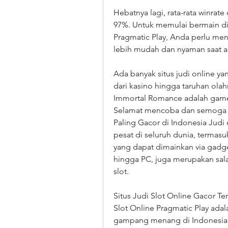
Hebatnya lagi, rata-rata winrat
97%. Untuk memulai bermain di s
Pragmatic Play, Anda perlu meny
lebih mudah dan nyaman saat a
Ada banyak situs judi online y
dari kasino hingga taruhan ola
Immortal Romance adalah game 
Selamat mencoba dan semoga be
Paling Gacor di Indonesia Judi
pesat di seluruh dunia, termasu
yang dapat dimainkan via gadge
hingga PC, juga merupakan sala
slot. 
Situs Judi Slot Online Gacor T
Slot Online Pragmatic Play adala
gampang menang di Indonesia Slo