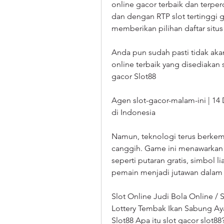
online gacor terbaik dan terper
dan dengan RTP slot tertinggi
memberikan pilihan daftar situs 
Anda pun sudah pasti tidak akan
online terbaik yang disediakan s
gacor Slot88
Agen slot-gacor-malam-ini | 14
di Indonesia
Namun, teknologi terus berkem
canggih. Game ini menawarkan t
seperti putaran gratis, simbol l
pemain menjadi jutawan dalam 
Slot Online Judi Bola Online / 
Lottery Tembak Ikan Sabung Ay
Slot88 Apa itu slot gacor slot88