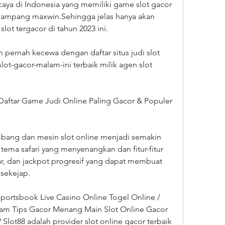
caya di Indonesia yang memiliki game slot gacor 
 gampang maxwin.Sehingga jelas hanya akan 
slot tergacor di tahun 2023 ini. 
 pernah kecewa dengan daftar situs judi slot 
lot-gacor-malam-ini terbaik milik agen slot 
 Daftar Game Judi Online Paling Gacor & Populer 
bang dan mesin slot online menjadi semakin 
ema safari yang menyenangkan dan fitur-fitur 
iar, dan jackpot progresif yang dapat membuat 
sekejap. 
Sportsbook Live Casino Online Togel Online / 
am Tips Gacor Menang Main Slot Online Gacor 
? Slot88 adalah provider slot online gacor terbaik 