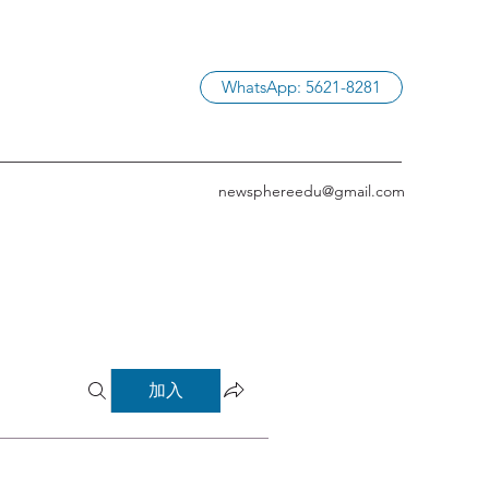
WhatsApp: 5621-8281
newsphereedu@gmail.com
加入