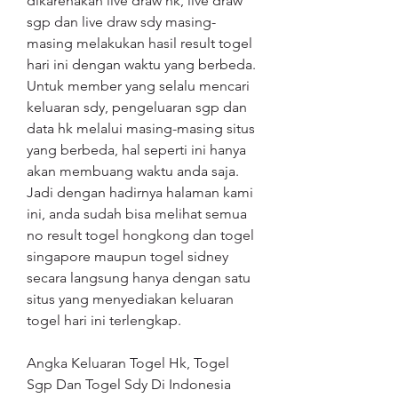
dikarenakan live draw hk, live draw 
sgp dan live draw sdy masing-
masing melakukan hasil result togel 
hari ini dengan waktu yang berbeda. 
Untuk member yang selalu mencari 
keluaran sdy, pengeluaran sgp dan 
data hk melalui masing-masing situs 
yang berbeda, hal seperti ini hanya 
akan membuang waktu anda saja. 
Jadi dengan hadirnya halaman kami 
ini, anda sudah bisa melihat semua 
no result togel hongkong dan togel 
singapore maupun togel sidney 
secara langsung hanya dengan satu 
situs yang menyediakan keluaran 
togel hari ini terlengkap.
Angka Keluaran Togel Hk, Togel 
Sgp Dan Togel Sdy Di Indonesia