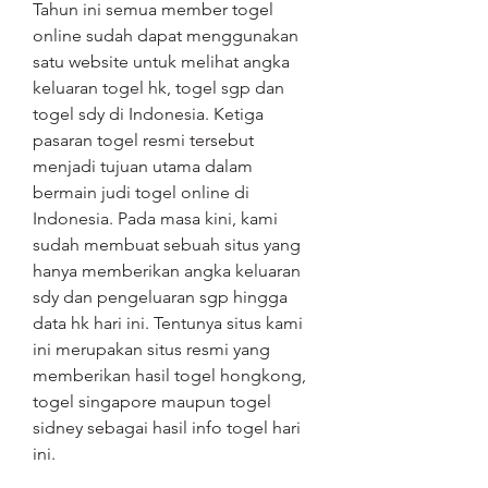
Tahun ini semua member togel 
online sudah dapat menggunakan 
satu website untuk melihat angka 
keluaran togel hk, togel sgp dan 
togel sdy di Indonesia. Ketiga 
pasaran togel resmi tersebut 
menjadi tujuan utama dalam 
bermain judi togel online di 
Indonesia. Pada masa kini, kami 
sudah membuat sebuah situs yang 
hanya memberikan angka keluaran 
sdy dan pengeluaran sgp hingga 
data hk hari ini. Tentunya situs kami 
ini merupakan situs resmi yang 
memberikan hasil togel hongkong, 
togel singapore maupun togel 
sidney sebagai hasil info togel hari 
ini.