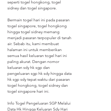
seperti togel hongkong, togel 
sidney dan togel singapore.
Bermain togel hari ini pada pasaran 
togel singapore, togel hongkong 
hingga togel sidney memang 
menjadi pasaran terpopuler di tanah 
air. Sebab itu, kami membuat 
halaman ini untuk memberikan 
semua hasil keluaran togel hari ini 
paling akurat. Dengan nomor 
keluaran sdy hk sgp dan 
pengeluaran sgp hk sdy hingga data 
hk sgp sdy tepat waktu dari pasaran 
togel hongkong, togel sidney dan 
togel singapore hari ini.
Info Togel Pengeluaran SGP Melalui 
Data Hk Hingga Keluaran Sdy Hari 