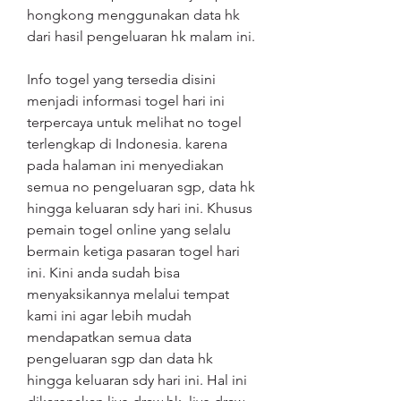
hongkong menggunakan data hk 
dari hasil pengeluaran hk malam ini.
Info togel yang tersedia disini 
menjadi informasi togel hari ini 
terpercaya untuk melihat no togel 
terlengkap di Indonesia. karena 
pada halaman ini menyediakan 
semua no pengeluaran sgp, data hk 
hingga keluaran sdy hari ini. Khusus 
pemain togel online yang selalu 
bermain ketiga pasaran togel hari 
ini. Kini anda sudah bisa 
menyaksikannya melalui tempat 
kami ini agar lebih mudah 
mendapatkan semua data 
pengeluaran sgp dan data hk 
hingga keluaran sdy hari ini. Hal ini 