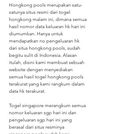
Hongkong pools merupakan satu-
satunya situs resmi dari togel 
hongkong malam ini, dimana semua 
hasil nomor data keluaran hk hari ini 
diumumkan. Hanya untuk 
mendapatkan no pengeluaran hk 
dari situs hongkong pools, sudah 
begitu sulit di Indonesia. Alasan 
itulah, disini kami membuat sebuah 
website dengan menyediakan 
semua hasil togel hongkong pools 
terakurat yang kami rangkum dalam 
data hk terakurat.
Togel singapore merangkum semua 
nomor keluaran sgp hari ini dan 
pengeluaran sgp hari ini yang 
berasal dari situs resminya 