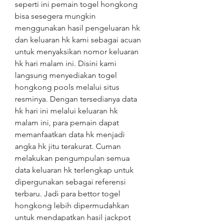
seperti ini pemain togel hongkong 
bisa sesegera mungkin 
menggunakan hasil pengeluaran hk 
dan keluaran hk kami sebagai acuan 
untuk menyaksikan nomor keluaran 
hk hari malam ini. Disini kami 
langsung menyediakan togel 
hongkong pools melalui situs 
resminya. Dengan tersedianya data 
hk hari ini melalui keluaran hk 
malam ini, para pemain dapat 
memanfaatkan data hk menjadi 
angka hk jitu terakurat. Cuman 
melakukan pengumpulan semua 
data keluaran hk terlengkap untuk 
dipergunakan sebagai referensi 
terbaru. Jadi para bettor togel 
hongkong lebih dipermudahkan 
untuk mendapatkan hasil jackpot 