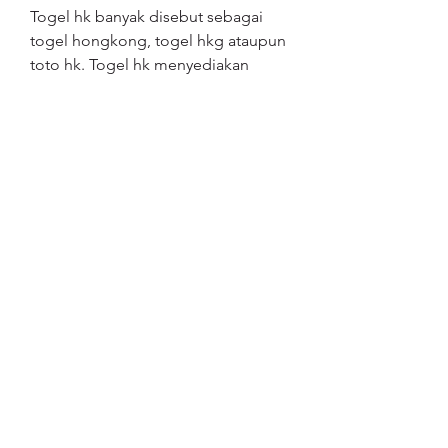
Togel hk banyak disebut sebagai 
togel hongkong, togel hkg ataupun 
toto hk. Togel hk menyediakan 
keluaran hk maupun pengeluaran hk 
sebagai nomor result togel 
hongkong asli. Para pemain bisa 
dapat melihat semua keluaran hk 
hari ini melalui tabel data hk yang 
sudah kami sediakan diatas. Semua 
barisan keluaran hk hingga 
pengeluaran hk kami tayangkan 
secara langsung pada setiap hari ini. 
Jadi bagi anda yang merupakan 
pemain sejati dari togel hongkong 
dapat mempergunakan tabel 
keluaran hk hari ini sebagai referensi 
untuk menyaksikan pengeluaran hk 
terbaru.