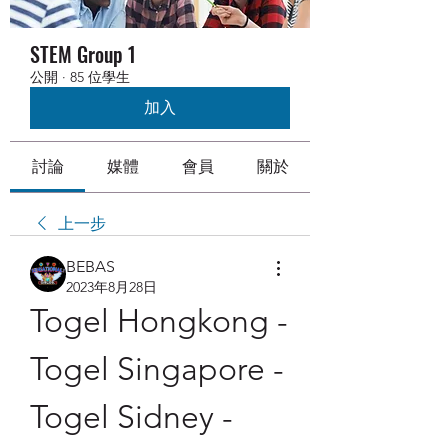
STEM Group 1
公開
·
85 位學生
加入
討論
媒體
會員
關於
上一步
BEBAS
2023年8月28日
Togel Hongkong - 
Togel Singapore - 
Togel Sidney - 