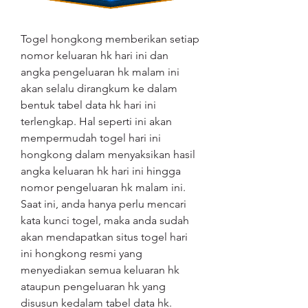
Togel hongkong memberikan setiap 
nomor keluaran hk hari ini dan 
angka pengeluaran hk malam ini 
akan selalu dirangkum ke dalam 
bentuk tabel data hk hari ini 
terlengkap. Hal seperti ini akan 
mempermudah togel hari ini 
hongkong dalam menyaksikan hasil 
angka keluaran hk hari ini hingga 
nomor pengeluaran hk malam ini. 
Saat ini, anda hanya perlu mencari 
kata kunci togel, maka anda sudah 
akan mendapatkan situs togel hari 
ini hongkong resmi yang 
menyediakan semua keluaran hk 
ataupun pengeluaran hk yang 
disusun kedalam tabel data hk. 