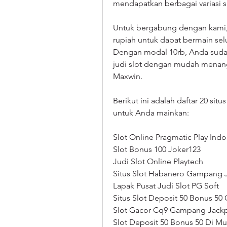
mendapatkan berbagai variasi s
Untuk bergabung dengan kami, 
rupiah untuk dapat bermain selu
Dengan modal 10rb, Anda suda
judi slot dengan mudah menang 
Maxwin.
Berikut ini adalah daftar 20 si
untuk Anda mainkan:
Slot Online Pragmatic Play Indo
Slot Bonus 100 Joker123
Judi Slot Online Playtech
Situs Slot Habanero Gampang 
Lapak Pusat Judi Slot PG Soft
Situs Slot Deposit 50 Bonus 50
Slot Gacor Cq9 Gampang Jack
Slot Deposit 50 Bonus 50 Di Mu