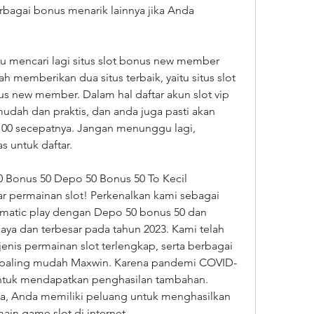
agai bonus menarik lainnya jika Anda 
lu mencari lagi situs slot bonus new member 
h memberikan dua situs terbaik, yaitu situs slot 
s new member. Dalam hal daftar akun slot vip 
mudah dan praktis, dan anda juga pasti akan 
00 secepatnya. Jangan menunggu lagi, 
s untuk daftar.
50 Bonus 50 Depo 50 Bonus 50 To Kecil
 permainan slot! Perkenalkan kami sebagai 
agmatic play dengan Depo 50 bonus 50 dan 
caya dan terbesar pada tahun 2023. Kami telah 
is permainan slot terlengkap, serta berbagai 
or paling mudah Maxwin. Karena pandemi COVID-
 untuk mendapatkan penghasilan tambahan. 
a, Anda memiliki peluang untuk menghasilkan 
ain game slot di internet.