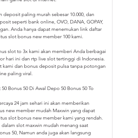
n deposit paling murah sebesar 10.000, dan 
osit seperti bank online, OVO, DANA, GOPAY, 
ngan. Anda hanya dapat menemukan link daftar 
itus slot bonus new member 100 kami.
us slot to 3x kami akan memberi Anda berbagai 
ari ini dan rtp live slot tertinggi di Indonesia. 
pat kami dan bonus deposit pulsa tanpa potongan 
ne paling viral.
it 50 Bonus 50 Di Awal Depo 50 Bonus 50 To 
rpercaya 24 jam sehari ini akan memberikan 
bonus new member mudah Maxwin yang dapat 
situs slot bonus new member kami yang rendah. 
al dalam slot maxwin mudah menang saat 
bonus 50, Namun anda juga akan langsung 