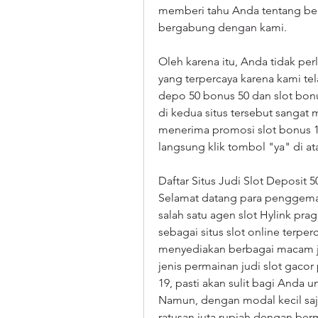
memberi tahu Anda tentang berb
bergabung dengan kami.
Oleh karena itu, Anda tidak per
yang terpercaya karena kami tela
depo 50 bonus 50 dan slot bonu
di kedua situs tersebut sangat 
menerima promosi slot bonus 1
langsung klik tombol "ya" di ata
Daftar Situs Judi Slot Deposit 
Selamat datang para penggemar
salah satu agen slot Hylink pr
sebagai situs slot online terper
menyediakan berbagai macam jen
jenis permainan judi slot gac
19, pasti akan sulit bagi Anda
Namun, dengan modal kecil saj
ratusan juta rupiah dengan berm