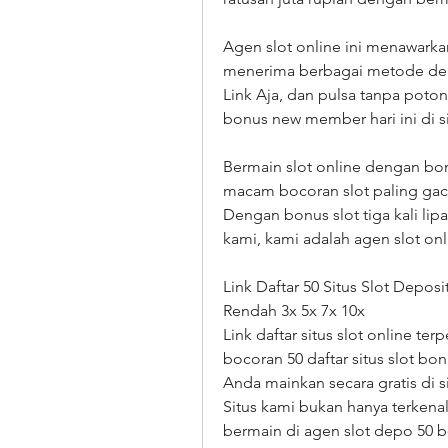
Agen slot online ini menawarka
menerima berbagai metode dep
Link Aja, dan pulsa tanpa poto
bonus new member hari ini di s
Bermain slot online dengan bon
macam bocoran slot paling gacor h
Dengan bonus slot tiga kali li
kami, kami adalah agen slot onli
Link Daftar 50 Situs Slot Depos
Rendah 3x 5x 7x 10x
Link daftar situs slot online te
bocoran 50 daftar situs slot 
Anda mainkan secara gratis di 
Situs kami bukan hanya terken
bermain di agen slot depo 50 