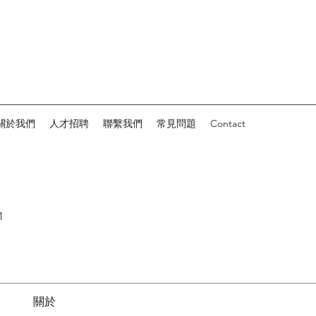
關於我們
人才招聘
聯繫我們
常見問題
Contact
1
關於