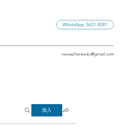
WhatsApp: 5621-8281
newsphereedu@gmail.com
加入