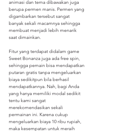
animasi dan tema dibawakan juga 
berupa permen manis. Permen yang 
digambarkan tersebut sangat 
banyak sekali macamnya sehingga 
membuat menjadi lebih menarik 
saat dimainkan.
Fitur yang terdapat didalam game 
Sweet Bonanza juga ada free spin, 
sehingga pemain bisa mendapatkan 
putaran gratis tanpa mengeluarkan 
biaya sedikitpun bila berhasil 
mendapatkannya. Nah, bagi Anda 
yang hanya memiliki modal sedikit 
tentu kami sangat 
merekomendasikan sekali 
permainan ini. Karena cukup 
mengeluarkan biaya 10 ribu rupiah, 
maka kesempatan untuk meraih 