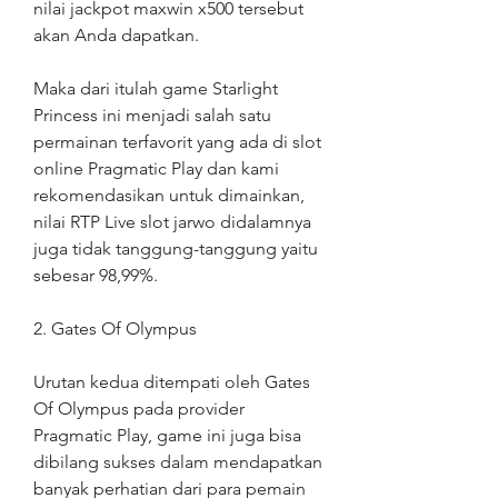
nilai jackpot maxwin x500 tersebut 
akan Anda dapatkan.
Maka dari itulah game Starlight 
Princess ini menjadi salah satu 
permainan terfavorit yang ada di slot 
online Pragmatic Play dan kami 
rekomendasikan untuk dimainkan, 
nilai RTP Live slot jarwo didalamnya 
juga tidak tanggung-tanggung yaitu 
sebesar 98,99%.
2. Gates Of Olympus
Urutan kedua ditempati oleh Gates 
Of Olympus pada provider 
Pragmatic Play, game ini juga bisa 
dibilang sukses dalam mendapatkan 
banyak perhatian dari para pemain 