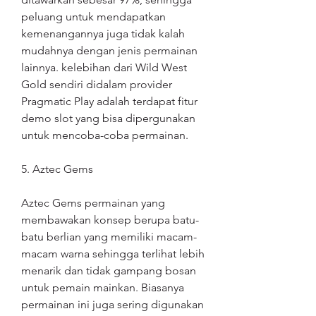
peluang untuk mendapatkan 
kemenangannya juga tidak kalah 
mudahnya dengan jenis permainan 
lainnya. kelebihan dari Wild West 
Gold sendiri didalam provider 
Pragmatic Play adalah terdapat fitur 
demo slot yang bisa dipergunakan 
untuk mencoba-coba permainan.
5. Aztec Gems
Aztec Gems permainan yang 
membawakan konsep berupa batu-
batu berlian yang memiliki macam-
macam warna sehingga terlihat lebih 
menarik dan tidak gampang bosan 
untuk pemain mainkan. Biasanya 
permainan ini juga sering digunakan 