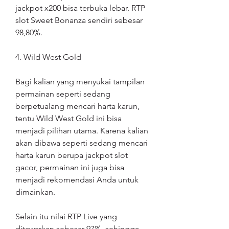
jackpot x200 bisa terbuka lebar. RTP 
slot Sweet Bonanza sendiri sebesar 
98,80%.
4. Wild West Gold
Bagi kalian yang menyukai tampilan 
permainan seperti sedang 
berpetualang mencari harta karun, 
tentu Wild West Gold ini bisa 
menjadi pilihan utama. Karena kalian 
akan dibawa seperti sedang mencari 
harta karun berupa jackpot slot 
gacor, permainan ini juga bisa 
menjadi rekomendasi Anda untuk 
dimainkan.
Selain itu nilai RTP Live yang 
ditawarkan sebesar 97%, sehingga 