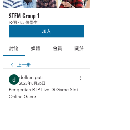
STEM Group 1
公開
·
85 位學生
加入
討論
媒體
會員
關於
上一步
dolken pati
2023年8月26日
Pengertian RTP Live Di Game Slot 
Online Gacor