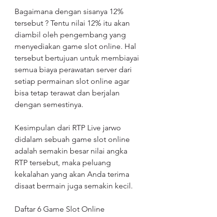
Bagaimana dengan sisanya 12% 
tersebut ? Tentu nilai 12% itu akan 
diambil oleh pengembang yang 
menyediakan game slot online. Hal 
tersebut bertujuan untuk membiayai 
semua biaya perawatan server dari 
setiap permainan slot online agar 
bisa tetap terawat dan berjalan 
dengan semestinya.
Kesimpulan dari RTP Live jarwo 
didalam sebuah game slot online 
adalah semakin besar nilai angka 
RTP tersebut, maka peluang 
kekalahan yang akan Anda terima 
disaat bermain juga semakin kecil.
Daftar 6 Game Slot Online 