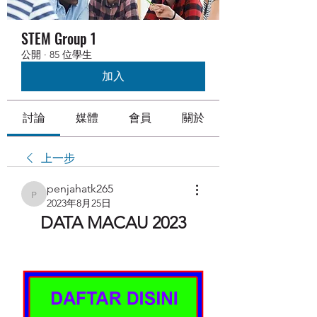
STEM Group 1
公開
·
85 位學生
加入
討論
媒體
會員
關於
上一步
penjahatk265
penjahatk265
2023年8月25日
DATA MACAU 2023