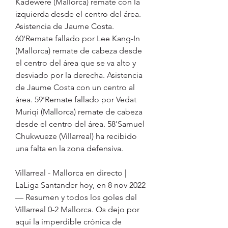
Kadewere (Mallorca) remate con la 
izquierda desde el centro del área. 
Asistencia de Jaume Costa. 
60'Remate fallado por Lee Kang-In 
(Mallorca) remate de cabeza desde 
el centro del área que se va alto y 
desviado por la derecha. Asistencia 
de Jaume Costa con un centro al 
área. 59'Remate fallado por Vedat 
Muriqi (Mallorca) remate de cabeza 
desde el centro del área. 58'Samuel 
Chukwueze (Villarreal) ha recibido 
una falta en la zona defensiva.
Villarreal - Mallorca en directo | 
LaLiga Santander hoy, en 8 nov 2022 
— Resumen y todos los goles del 
Villarreal 0-2 Mallorca. Os dejo por 
aquí la imperdible crónica de 