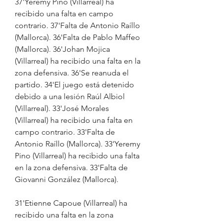
37'Yeremy Pino (Villarreal) ha 
recibido una falta en campo 
contrario. 37'Falta de Antonio Raíllo 
(Mallorca). 36'Falta de Pablo Maffeo 
(Mallorca). 36'Johan Mojica 
(Villarreal) ha recibido una falta en la 
zona defensiva. 36'Se reanuda el 
partido. 34'El juego está detenido 
debido a una lesión Raúl Albiol 
(Villarreal). 33'José Morales 
(Villarreal) ha recibido una falta en 
campo contrario. 33'Falta de 
Antonio Raíllo (Mallorca). 33'Yeremy 
Pino (Villarreal) ha recibido una falta 
en la zona defensiva. 33'Falta de 
Giovanni González (Mallorca).
31'Etienne Capoue (Villarreal) ha 
recibido una falta en la zona 