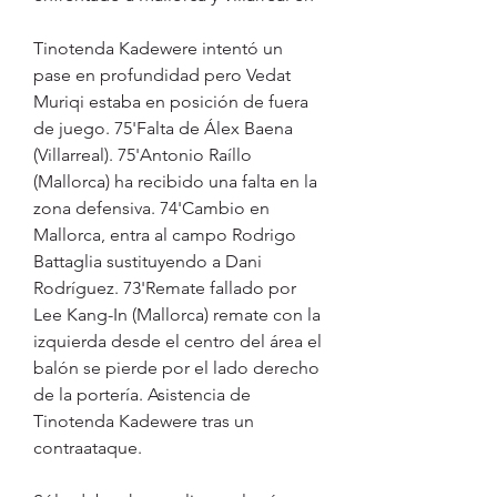
Tinotenda Kadewere intentó un 
pase en profundidad pero Vedat 
Muriqi estaba en posición de fuera 
de juego. 75'Falta de Álex Baena 
(Villarreal). 75'Antonio Raíllo 
(Mallorca) ha recibido una falta en la 
zona defensiva. 74'Cambio en 
Mallorca, entra al campo Rodrigo 
Battaglia sustituyendo a Dani 
Rodríguez. 73'Remate fallado por 
Lee Kang-In (Mallorca) remate con la 
izquierda desde el centro del área el 
balón se pierde por el lado derecho 
de la portería. Asistencia de 
Tinotenda Kadewere tras un 
contraataque.