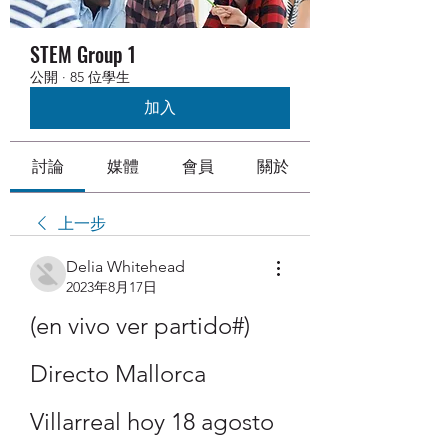
STEM Group 1
公開
·
85 位學生
加入
討論
媒體
會員
關於
上一步
Delia Whitehead
2023年8月17日
(en vivo ver partido#) 
Directo Mallorca 
Villarreal hoy 18 agosto 