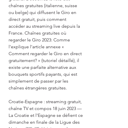
chaînes gratuites (italienne, suisse 
ou belge) qui diffusent le Giro en 
direct gratuit, puis comment 
accéder au streaming live depuis la 
France. Chaînes gratuites où 
regarder le Giro 2023: Comme 
l'explique l'article annexe « 
Comment regarder le Giro en direct 
gratuitement? » (tutoriel détaillé), il 
existe une parfaite alternative aux 
bouquets sportifs payants, qui est 
simplement de passer par les 
chaînes étrangères gratuites.
Croatie-Espagne : streaming gratuit, 
chaîne TV et compos 18 juin 2023 — 
La Croatie et l'Espagne se défient ce 
dimanche en finale de la Ligue des 