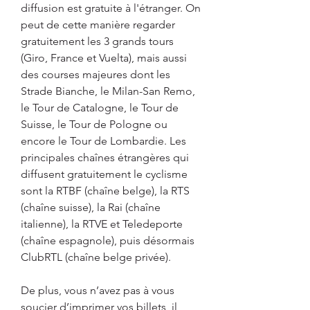
diffusion est gratuite à l'étranger. On 
peut de cette manière regarder 
gratuitement les 3 grands tours 
(Giro, France et Vuelta), mais aussi 
des courses majeures dont les 
Strade Bianche, le Milan-San Remo, 
le Tour de Catalogne, le Tour de 
Suisse, le Tour de Pologne ou 
encore le Tour de Lombardie. Les 
principales chaînes étrangères qui 
diffusent gratuitement le cyclisme 
sont la RTBF (chaîne belge), la RTS 
(chaîne suisse), la Rai (chaîne 
italienne), la RTVE et Teledeporte 
(chaîne espagnole), puis désormais 
ClubRTL (chaîne belge privée).
De plus, vous n’avez pas à vous 
soucier d’imprimer vos billets, il 