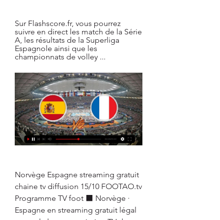
Sur Flashscore.fr, vous pourrez 
suivre en direct les match de la Série 
A, les résultats de la Superliga 
Espagnole ainsi que les 
championnats de volley ...
Norvège Espagne streaming gratuit 
chaine tv diffusion 15/10 FOOTAO.tv 
Programme TV foot ⬛ Norvège · 
Espagne en streaming gratuit légal 