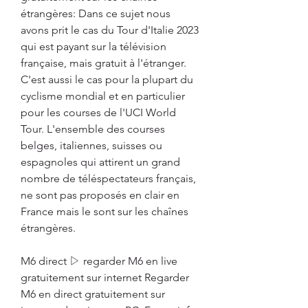
étrangères: Dans ce sujet nous 
avons prit le cas du Tour d'Italie 2023 
qui est payant sur la télévision 
française, mais gratuit à l'étranger. 
C'est aussi le cas pour la plupart du 
cyclisme mondial et en particulier 
pour les courses de l'UCI World 
Tour. L'ensemble des courses 
belges, italiennes, suisses ou 
espagnoles qui attirent un grand 
nombre de téléspectateurs français, 
ne sont pas proposés en clair en 
France mais le sont sur les chaînes 
étrangères.
M6 direct ▷ regarder M6 en live 
gratuitement sur internet Regarder 
M6 en direct gratuitement sur 