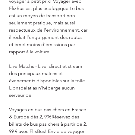
voyager à petit prix! Voyager avec 
FlixBus est plus écologique Le bus 
est un moyen de transport non 
seulement pratique, mais aussi 
respectueux de l’environnement, car 
il réduit l’engorgement des routes 
et émet moins d’émissions par 
rapport à la voiture.
Live Matchs - Live, direct et stream 
des principaux matchs et 
évenements disponibles sur la toile. 
Lionsdelatlas n'héberge aucun 
serveur de
Voyages en bus pas chers en France 
& Europe dès 2, 99€Réservez des 
billets de bus pas chers à partir de 2, 
99 € avec FlixBus! Envie de voyager 