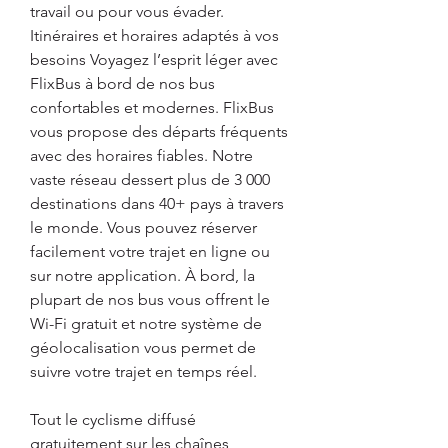
travail ou pour vous évader. 
Itinéraires et horaires adaptés à vos 
besoins Voyagez l’esprit léger avec 
FlixBus à bord de nos bus 
confortables et modernes. FlixBus 
vous propose des départs fréquents 
avec des horaires fiables. Notre 
vaste réseau dessert plus de 3 000 
destinations dans 40+ pays à travers 
le monde. Vous pouvez réserver 
facilement votre trajet en ligne ou 
sur notre application. À bord, la 
plupart de nos bus vous offrent le 
Wi-Fi gratuit et notre système de 
géolocalisation vous permet de 
suivre votre trajet en temps réel.
Tout le cyclisme diffusé 
gratuitement sur les chaînes 