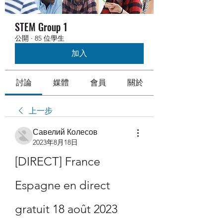
STEM Group 1
公開
·
85 位學生
加入
討論
媒體
會員
關於
上一步
Савелий Колесов
2023年8月18日
[DIRECT] France 
Espagne en direct 
gratuit 18 août 2023