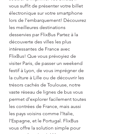
vous suffit de présenter votre billet 
électronique sur votre smartphone 
lors de l’embarquement! Découvrez 
les meilleures destinations 
desservies par FlixBus Partez à la 
découverte des villes les plus 
intéressantes de France avec 
FlixBus! Que vous prévoyiez de 
visiter Paris, de passer un weekend 
festif à Lyon, de vous imprégner de 
la culture à Lille ou de découvrir les 
trésors cachés de Toulouse, notre 
vaste réseau de lignes de bus vous 
permet d’explorer facilement toutes 
les contrées de France, mais aussi 
les pays voisins comme l’Italie, 
l’Espagne, et le Portugal. FlixBus 
vous offre la solution simple pour 