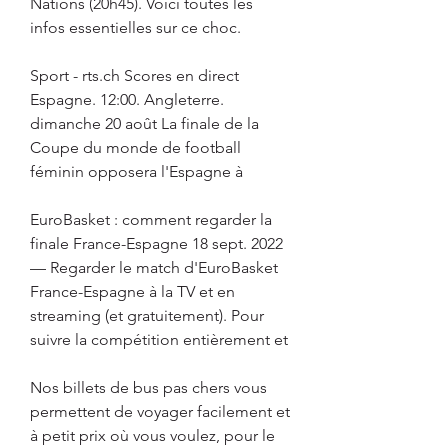
Nations (20h45). Voici toutes les 
infos essentielles sur ce choc.
Sport - rts.ch Scores en direct 
Espagne. 12:00. Angleterre. 
dimanche 20 août La finale de la 
Coupe du monde de football 
féminin opposera l'Espagne à
EuroBasket : comment regarder la 
finale France-Espagne 18 sept. 2022 
— Regarder le match d'EuroBasket 
France-Espagne à la TV et en 
streaming (et gratuitement). Pour 
suivre la compétition entièrement et
Nos billets de bus pas chers vous 
permettent de voyager facilement et 
à petit prix où vous voulez, pour le 