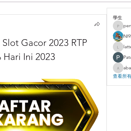
學生
pen
penjaha
NI9
 Slot Gacor 2023 RTP 
lat
latteart
 Hari Ini 2023
Pat
aba
abakaz.
查看所有