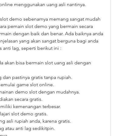
online menggunakan uang asli nantinya.
n slot demo sebenarnya memang sangat mudah 
ara pemain slot demo yang bermain secara 
ermain dengan baik dan benar. Ada baiknya anda 
jelasan yang akan sangat berguna bagi anda 
anti lag, seperti berikut ini :
akan bisa bermain slot uang asli dengan 
 dan pastinya gratis tanpa rupiah.
emulai game slot online.
mainan demo slot dengan mudahnya.
iakan secara gratis.
iliki kemenangan terbesar.
ari slot demo gratis.
g asli rupiah anda, karena gratis.
 atau anti lag sedikitpin.
nya.