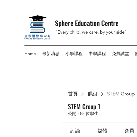
Sphere Education Centre
”Every child, we care, by your side”
Home
最新消息
小學課程
中學課程
免費試堂
首頁
群組
STEM Group 
STEM Group 1
公開
·
85 位學生
討論
媒體
會員