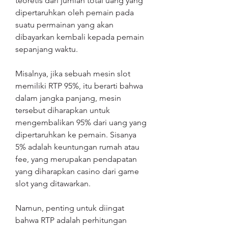
teoretis dari jumlah total uang yang 
dipertaruhkan oleh pemain pada 
suatu permainan yang akan 
dibayarkan kembali kepada pemain 
sepanjang waktu.
Misalnya, jika sebuah mesin slot 
memiliki RTP 95%, itu berarti bahwa 
dalam jangka panjang, mesin 
tersebut diharapkan untuk 
mengembalikan 95% dari uang yang 
dipertaruhkan ke pemain. Sisanya 
5% adalah keuntungan rumah atau 
fee, yang merupakan pendapatan 
yang diharapkan casino dari game 
slot yang ditawarkan.
Namun, penting untuk diingat 
bahwa RTP adalah perhitungan 