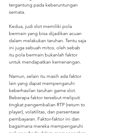
tergantung pada keberuntungan 
semata.
Kedua, judi slot memiliki pola 
bermain yang bisa dijadikan acuan 
dalam melakukan taruhan. Tentu saja 
ini juga sebuah mitos, oleh sebab 
itu pola bermain bukanlah faktor 
untuk mendapatkan kemenangan.
Namun, selain itu masih ada faktor 
lain yang dapat mempengaruhi 
keberhasilan taruhan game slot. 
Beberapa faktor tersebut meliputi 
tingkat pengembalian RTP (return to 
player), volatilitas, dan persentase 
pembayaran. Faktor-faktor ini dan 
bagaimana mereka mempengaruhi 