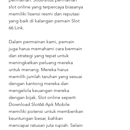
slot online yang terpercaya biasanya 
memiliki lisensi resmi dan reputasi 
yang baik di kalangan pemain Slot 
66 Link.
Dalam permainan kami, pemain 
juga harus memahami cara bermain 
dan strategi yang tepat untuk 
meningkatkan peluang mereka 
untuk menang. Mereka harus 
memilih jumlah taruhan yang sesuai 
dengan kantong mereka dan 
mengelola keuangan mereka 
dengan bijak. Slot online seperti 
Download Slot66 Apk Mobile 
memiliki potensi untuk memberikan 
keuntungan besar, bahkan 
mencapai ratusan juta rupiah. Selain 