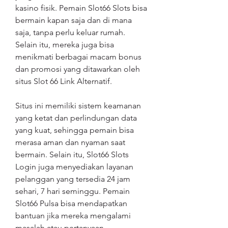
kasino fisik. Pemain Slot66 Slots bisa 
bermain kapan saja dan di mana 
saja, tanpa perlu keluar rumah. 
Selain itu, mereka juga bisa 
menikmati berbagai macam bonus 
dan promosi yang ditawarkan oleh 
situs Slot 66 Link Alternatif.
Situs ini memiliki sistem keamanan 
yang ketat dan perlindungan data 
yang kuat, sehingga pemain bisa 
merasa aman dan nyaman saat 
bermain. Selain itu, Slot66 Slots 
Login juga menyediakan layanan 
pelanggan yang tersedia 24 jam 
sehari, 7 hari seminggu. Pemain 
Slot66 Pulsa bisa mendapatkan 
bantuan jika mereka mengalami 
masalah atau pertanyaan.