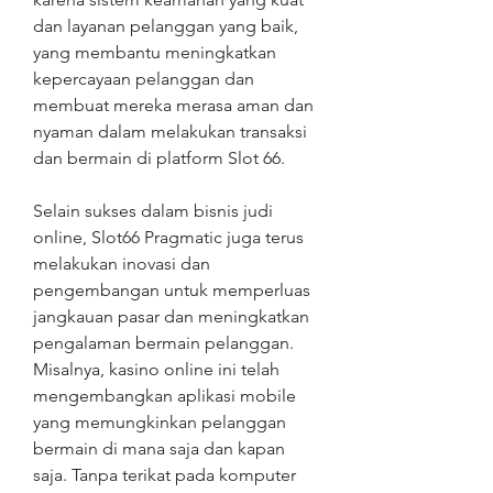
dan layanan pelanggan yang baik, 
yang membantu meningkatkan 
kepercayaan pelanggan dan 
membuat mereka merasa aman dan 
nyaman dalam melakukan transaksi 
dan bermain di platform Slot 66.
Selain sukses dalam bisnis judi 
online, Slot66 Pragmatic juga terus 
melakukan inovasi dan 
pengembangan untuk memperluas 
jangkauan pasar dan meningkatkan 
pengalaman bermain pelanggan. 
Misalnya, kasino online ini telah 
mengembangkan aplikasi mobile 
yang memungkinkan pelanggan 
bermain di mana saja dan kapan 
saja. Tanpa terikat pada komputer 