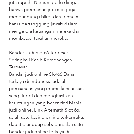
juta rupiah. Namun, perlu diingat 
bahwa permainan judi slot juga 
mengandung risiko, dan pemain 
harus bertanggung jawab dalam 
mengelola keuangan mereka dan 
membatasi taruhan mereka.
Bandar Judi Slot66 Terbesar 
Seringkali Kasih Kemenangan 
Terbesar
Bandar judi online Slot66 Dana 
terkaya di Indonesia adalah 
perusahaan yang memiliki nilai aset 
yang tinggi dan menghasilkan 
keuntungan yang besar dari bisnis 
judi online. Link Alternatif Slot 66, 
salah satu kasino online terkemuka, 
dapat dianggap sebagai salah satu 
bandar judi online terkaya di 