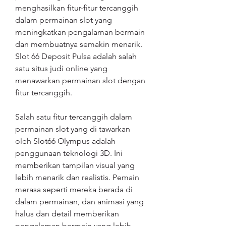
menghasilkan fitur-fitur tercanggih 
dalam permainan slot yang 
meningkatkan pengalaman bermain 
dan membuatnya semakin menarik. 
Slot 66 Deposit Pulsa adalah salah 
satu situs judi online yang 
menawarkan permainan slot dengan 
fitur tercanggih.
Salah satu fitur tercanggih dalam 
permainan slot yang di tawarkan 
oleh Slot66 Olympus adalah 
penggunaan teknologi 3D. Ini 
memberikan tampilan visual yang 
lebih menarik dan realistis. Pemain 
merasa seperti mereka berada di 
dalam permainan, dan animasi yang 
halus dan detail memberikan 
pengalaman bermain yang lebih 