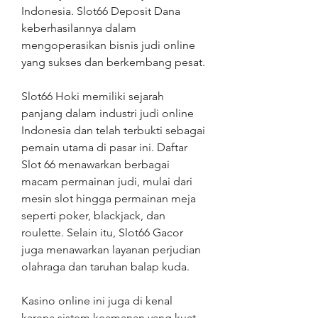
Indonesia. Slot66 Deposit Dana 
keberhasilannya dalam 
mengoperasikan bisnis judi online 
yang sukses dan berkembang pesat.
Slot66 Hoki memiliki sejarah 
panjang dalam industri judi online 
Indonesia dan telah terbukti sebagai 
pemain utama di pasar ini. Daftar 
Slot 66 menawarkan berbagai 
macam permainan judi, mulai dari 
mesin slot hingga permainan meja 
seperti poker, blackjack, dan 
roulette. Selain itu, Slot66 Gacor 
juga menawarkan layanan perjudian 
olahraga dan taruhan balap kuda.
Kasino online ini juga di kenal 
karena sistem keamanan yang kuat 