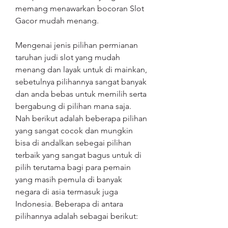
memang menawarkan bocoran Slot 
Gacor mudah menang.
Mengenai jenis pilihan permianan 
taruhan judi slot yang mudah 
menang dan layak untuk di mainkan, 
sebetulnya pilihannya sangat banyak 
dan anda bebas untuk memilih serta 
bergabung di pilihan mana saja. 
Nah berikut adalah beberapa pilihan 
yang sangat cocok dan mungkin 
bisa di andalkan sebegai pilihan 
terbaik yang sangat bagus untuk di 
pilih terutama bagi para pemain 
yang masih pemula di banyak 
negara di asia termasuk juga 
Indonesia. Beberapa di antara 
pilihannya adalah sebagai berikut: