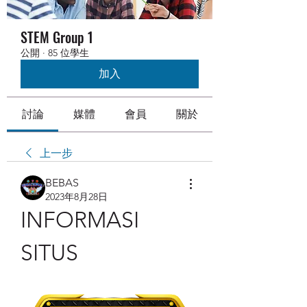
STEM Group 1
公開
·
85 位學生
加入
討論
媒體
會員
關於
上一步
BEBAS
2023年8月28日
INFORMASI 
SITUS