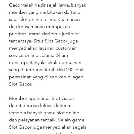
Gacor telah hadir sejak lama, banyak 
member yang melakukan daftar di 
situs slot online resmi. Keamanan 
dan kenyamanan merupakan 
prioritas utama dari situs judi slot 
terpercaya. Situs Slot Gacor juga 
menyediakan layanan customer 
service online selama 24jam 
nonstop. Banyak sekali permainan 
yang di terdapat lebih dari 200 jenis 
permainan yang di sedikan di agen 
Slot Gacor.
Member agen Situs Slot Gacor 
dapat dengan leluasa karena 
tersedia banyak game slot online 
dan pelayanan terbaik. Selain game 
Slot Gacor juga menyediakan segala 