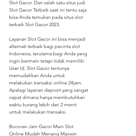
Slot Gacor. Dan salah satu situs judi 
Slot Gacor Terbaik saat ini tentu saja 
bisa Anda temukan pada situs slot 
terbaik Slot Gacor 2023.
Layanan Slot Gacor ini bisa menjadi 
alternati terbaik bagi pecinta slot 
Indonesia, terutama bagi Anda yang 
ingin bermain tetapi tidak memiliki 
User Id. Slot Gacor tentunya 
memudahkan Anda untuk 
melakukan transaksi online 24jam. 
Apalagi layanan deposit yang sangat 
cepat dimana hanya membutuhkan 
waktu kurang lebih dari 2 menit 
untuk melakukan transaksi.
Bocoran Jam Gacor Main Slot 
Online Mudah Menang Maxwin 