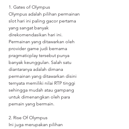
1. Gates of Olympus
Olympus adalah pilihan permainan 
slot hari ini paling gacor pertama 
yang sangat banyak 
direkomendasikan hari ini. 
Permainan yang ditawarkan oleh 
provider game judi bernama 
pragmaticplay tersebut punya 
banyak keunggulan. Salah satu 
diantaranya adalah dimana 
permainan yang ditawarkan disini 
ternyata memiliki nilai RTP tinggi 
sehingga mudah atau gampang 
untuk dimenangkan oleh para 
pemain yang bermain.
2. Rise Of Olympus
Ini juga merupakan pilihan 