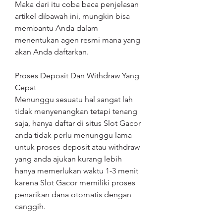
Maka dari itu coba baca penjelasan 
artikel dibawah ini, mungkin bisa 
membantu Anda dalam 
menentukan agen resmi mana yang 
akan Anda daftarkan.
Proses Deposit Dan Withdraw Yang 
Cepat
Menunggu sesuatu hal sangat lah 
tidak menyenangkan tetapi tenang 
saja, hanya daftar di situs Slot Gacor 
anda tidak perlu menunggu lama 
untuk proses deposit atau withdraw 
yang anda ajukan kurang lebih 
hanya memerlukan waktu 1-3 menit 
karena Slot Gacor memiliki proses 
penarikan dana otomatis dengan 
canggih.