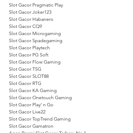
Slot Gacor Pragmatic Play
Slot Gacor Joker123
Slot Gacor Habanero
Slot Gacor CQ9
Slot Gacor Microgaming
Slot Gacor Spadegaming
Slot Gacor Playtech
Slot Gacor PG Soft
Slot Gacor Flow Gaming
Slot Gacor TSG
Slot Gacor SLOT88
Slot Gacor RTG
Slot Gacor KA Gaming
Slot Gacor Onetouch Gaming
Slot Gacor Play’ n Go
Slot Gacor Live22
Slot Gacor TopTrend Gaming
Slot Gacor Gamatron