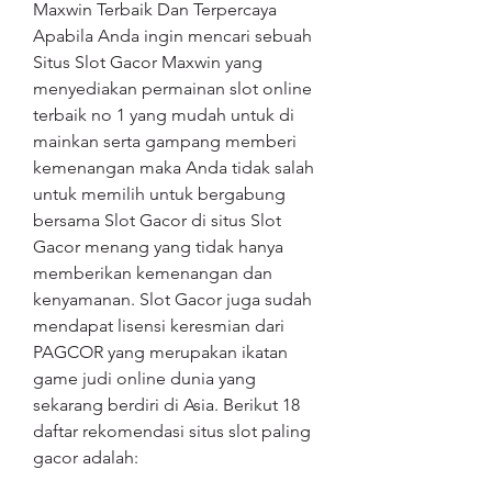
Maxwin Terbaik Dan Terpercaya
Apabila Anda ingin mencari sebuah 
Situs Slot Gacor Maxwin yang 
menyediakan permainan slot online 
terbaik no 1 yang mudah untuk di 
mainkan serta gampang memberi 
kemenangan maka Anda tidak salah 
untuk memilih untuk bergabung 
bersama Slot Gacor di situs Slot 
Gacor menang yang tidak hanya 
memberikan kemenangan dan 
kenyamanan. Slot Gacor juga sudah 
mendapat lisensi keresmian dari 
PAGCOR yang merupakan ikatan 
game judi online dunia yang 
sekarang berdiri di Asia. Berikut 18 
daftar rekomendasi situs slot paling 
gacor adalah: