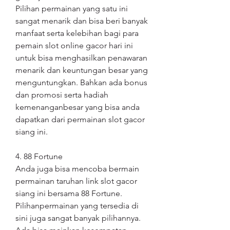
Pilihan permainan yang satu ini 
sangat menarik dan bisa beri banyak 
manfaat serta kelebihan bagi para 
pemain slot online gacor hari ini 
untuk bisa menghasilkan penawaran 
menarik dan keuntungan besar yang 
menguntungkan. Bahkan ada bonus 
dan promosi serta hadiah 
kemenanganbesar yang bisa anda 
dapatkan dari permainan slot gacor 
siang ini.
4. 88 Fortune
Anda juga bisa mencoba bermain 
permainan taruhan link slot gacor 
siang ini bersama 88 Fortune. 
Pilihanpermainan yang tersedia di 
sini juga sangat banyak pilihannya. 