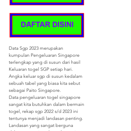
Data Sgp 2023 merupakan 
kumpulan Pengeluaran Singapore 
terlengkap yang di susun dari hasil 
Keluaran togel SGP setiap hari. 
Angka keluar sgp di susun kedalam 
sebuah tabel yang biasa kita sebut 
sebagai Paito Singapore.
Data pengeluaran togel singapore 
sangat kita butuhkan dalam bermain 
togel, rekap sgp 2022 s/d 2023 ini 
tentunya menjadi landasan penting. 
Landasan yang sangat berguna 