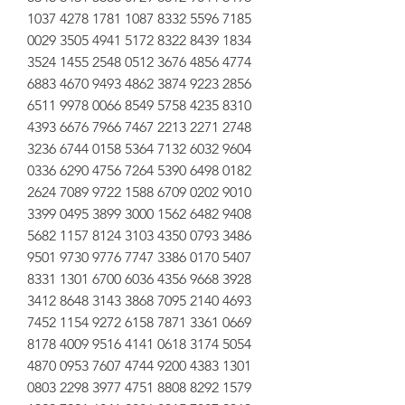
1037 4278 1781 1087 8332 5596 7185 
0029 3505 4941 5172 8322 8439 1834 
3524 1455 2548 0512 3676 4856 4774 
6883 4670 9493 4862 3874 9223 2856 
6511 9978 0066 8549 5758 4235 8310 
4393 6676 7966 7467 2213 2271 2748 
3236 6744 0158 5364 7132 6032 9604 
0336 6290 4756 7264 5390 6498 0182 
2624 7089 9722 1588 6709 0202 9010 
3399 0495 3899 3000 1562 6482 9408 
5682 1157 8124 3103 4350 0793 3486 
9501 9730 9776 7747 3386 0170 5407 
8331 1301 6700 6036 4356 9668 3928 
3412 8648 3143 3868 7095 2140 4693 
7452 1154 9272 6158 7871 3361 0669 
8178 4009 9516 4141 0618 3174 5054 
4870 0953 7607 4744 9200 4383 1301 
0803 2298 3977 4751 8808 8292 1579 