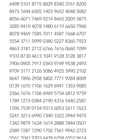
6498 5101 8715 8829 8340 3761 8200 
8475 1644 6505 1403 9652 4048 5082 
8056 6071 7469 9214 8465 2005 5875 
3285 9410 4078 1480 6119 6650 7960 
8078 9469 7585 7011 4587 7668 6707 
5554 3711 5999 0380 5227 8360 7923 
4863 3181 2712 6766 7616 0660 1099 
9103 8730 4613 1041 9128 3128 3817 
7906 0905 7917 0343 9749 9538 2493 
9709 3177 2126 5086 4925 3990 2102 
8647 7896 2958 5802 7771 9284 8009 
0139 1670 7106 1629 6941 1353 9085 
2366 7676 1106 6969 5754 6812 9759 
1789 1215 0384 2190 4316 5440 2587 
1596 7539 0154 9313 6053 2611 7623 
5241 3213 6990 7340 3322 2944 9470 
1342 9879 1634 1614 2888 7844 0501 
2589 7287 7290 1702 7561 9942 2723 
5561 7041 9303 6439 6258 6552 9614 