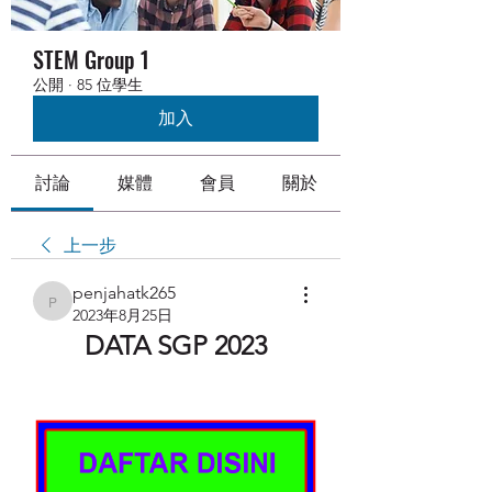
STEM Group 1
公開
·
85 位學生
加入
討論
媒體
會員
關於
上一步
penjahatk265
penjahatk265
2023年8月25日
DATA SGP 2023