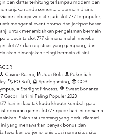
ogin dan daftar terhitung terlampau modern dan 
emanjakan anda sementara bermain disini. 
acor sebagai website judi slot 777 terpopuler, 
kuatir mengenai event promo dan jackpot besar 
rjanji untuk menambahkan pengalaman bermain 
ara pecinta slot 777 di mana malah mereka 
in slot777 dan registrasi yang gampang, dan 
da akan dimanjakan selagi bermain di sini.
77 GACOR
lot Gacor, 🎯 Casino Resmi, 🎱 Judi Bola, 🎗️ Poker Sah
 Pragmatic Play, 🚀 PG Soft, 🔮 Spadegaming, 🤡 CQ9
Gates Of Olympus, ⭐ Starlight Princess, 🍭 Sweet Bonanza
77 Gacor Hari Ini Paling Populer 2023
7 hari ini kau tak kudu khwatir kembali gara-
st bocoran game slot777 gacor hari ini bersama 
ainkan. Salah satu tentang yang perlu diamati 
ri ini yang menawarkan banyak bonus dan 
da tawarkan berjenis-jenis opsi nama situs site 