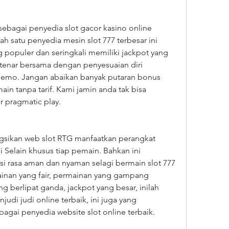
sebagai penyedia slot gacor kasino online 
h satu penyedia mesin slot 777 terbesar ini 
populer dan seringkali memiliki jackpot yang 
y tenar bersama dengan penyesuaian diri 
 demo. Jangan abaikan banyak putaran bonus 
in tanpa tarif. Kami jamin anda tak bisa 
r pragmatic play.
ngsikan web slot RTG manfaatkan perangkat 
Selain khusus tiap pemain. Bahkan ini 
i rasa aman dan nyaman selagi bermain slot 777 
mainan yang fair, permainan yang gampang 
berlipat ganda, jackpot yang besar, inilah 
judi judi online terbaik, ini juga yang 
agai penyedia website slot online terbaik.