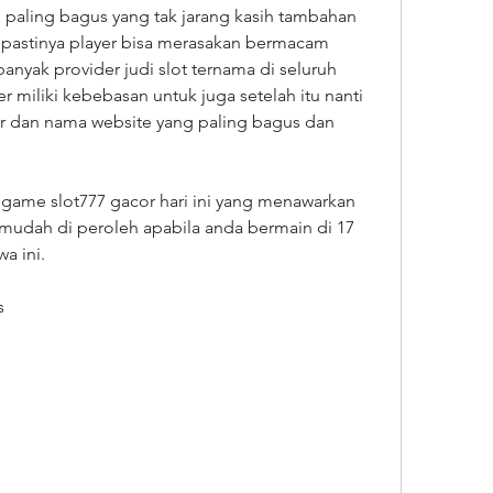
ni paling bagus yang tak jarang kasih tambahan 
i pastinya player bisa merasakan bermacam 
banyak provider judi slot ternama di seluruh 
er miliki kebebasan untuk juga setelah itu nanti 
er dan nama website yang paling bagus dan 
if game slot777 gacor hari ini yang menawarkan 
udah di peroleh apabila anda bermain di 17 
a ini.
s