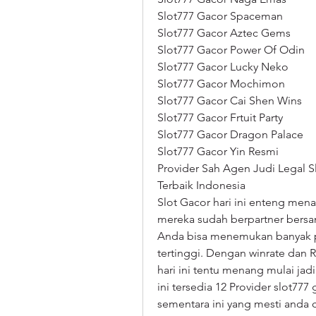
Slot777 Gacor Spaceman
Slot777 Gacor Aztec Gems
Slot777 Gacor Power Of Odin
Slot777 Gacor Lucky Neko
Slot777 Gacor Mochimon
Slot777 Gacor Cai Shen Wins
Slot777 Gacor Frtuit Party
Slot777 Gacor Dragon Palace
Slot777 Gacor Yin Resmi
Provider Sah Agen Judi Legal 
Terbaik Indonesia
Slot Gacor hari ini enteng mena
mereka sudah berpartner bersama
Anda bisa menemukan banyak p
tertinggi. Dengan winrate dan R
hari ini tentu menang mulai ja
ini tersedia 12 Provider slot77
sementara ini yang mesti anda c