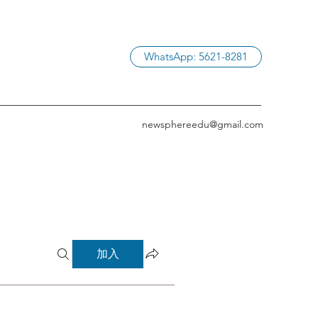
WhatsApp: 5621-8281
newsphereedu@gmail.com
加入