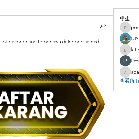
學生
pen
penjaha
NI9
lot gacor online terpercaya di Indonesia pada 
lat
latteart
Pat
aba
abakaz.
查看所有