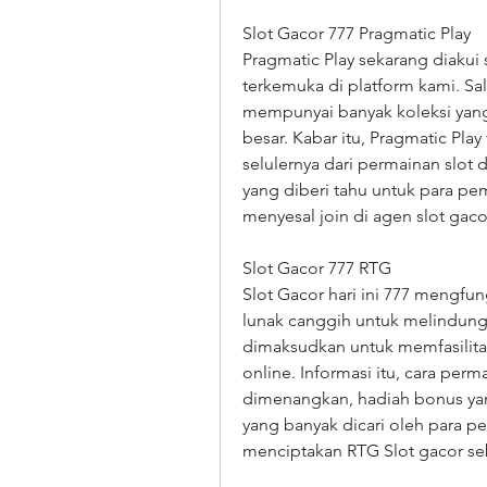
Slot Gacor 777 Pragmatic Play
Pragmatic Play sekarang diakui 
terkemuka di platform kami. Sala
mempunyai banyak koleksi yang 
besar. Kabar itu, Pragmatic Pla
selulernya dari permainan slot
yang diberi tahu untuk para pema
menyesal join di agen slot gaco
Slot Gacor 777 RTG
Slot Gacor hari ini 777 mengfu
lunak canggih untuk melindungi 
dimaksudkan untuk memfasilitas
online. Informasi itu, cara per
dimenangkan, hadiah bonus yang 
yang banyak dicari oleh para pen
menciptakan RTG Slot gacor seb