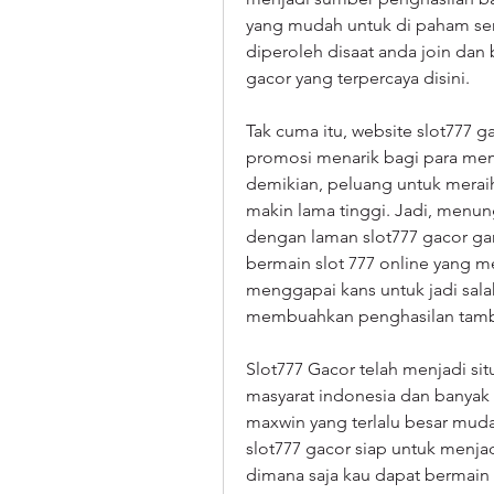
yang mudah untuk di paham ser
diperoleh disaat anda join dan
gacor yang terpercaya disini.
Tak cuma itu, website slot777
promosi menarik bagi para me
demikian, peluang untuk meraih
makin lama tinggi. Jadi, menun
dengan laman slot777 gacor 
bermain slot 777 online yang 
menggapai kans untuk jadi salah
membuahkan penghasilan tambah
Slot777 Gacor telah menjadi situ
masyarat indonesia dan banyak 
maxwin yang terlalu besar mudah
slot777 gacor siap untuk menjad
dimana saja kau dapat bermain