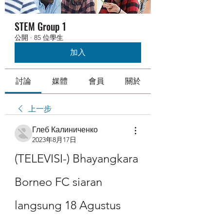
STEM Group 1
公開
·
85 位學生
加入
討論
媒體
會員
關於
上一步
Глеб Калиниченко
2023年8月17日
(TELEVISI-) Bhayangkara 
Borneo FC siaran 
langsung 18 Agustus 