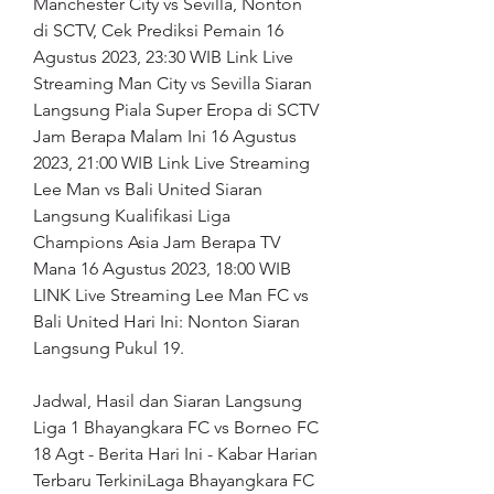
Manchester City vs Sevilla, Nonton 
di SCTV, Cek Prediksi Pemain 16 
Agustus 2023, 23:30 WIB Link Live 
Streaming Man City vs Sevilla Siaran 
Langsung Piala Super Eropa di SCTV 
Jam Berapa Malam Ini 16 Agustus 
2023, 21:00 WIB Link Live Streaming 
Lee Man vs Bali United Siaran 
Langsung Kualifikasi Liga 
Champions Asia Jam Berapa TV 
Mana 16 Agustus 2023, 18:00 WIB 
LINK Live Streaming Lee Man FC vs 
Bali United Hari Ini: Nonton Siaran 
Langsung Pukul 19.
Jadwal, Hasil dan Siaran Langsung 
Liga 1 Bhayangkara FC vs Borneo FC 
18 Agt - Berita Hari Ini - Kabar Harian 
Terbaru TerkiniLaga Bhayangkara FC 