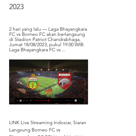
2023
2 hari yang lalu — Laga Bhayangkara 
FC vs Borneo FC akan berlangsung 
di Stadion Patriot Chandrabhaga, 
Jumat 18/08/2023, pukul 19:00 WIB. 
Laga Bhayangkara FC vs ...
LINK Live Streaming Indosiar, Siaran 
Langsung Borneo FC vs 