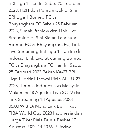
BRI Liga 1 Hari Ini Sabtu 25 Februari 
2023: H2H dan Pemain Cek di Sini 
BRI Liga 1 Borneo FC vs 
Bhayangkara FC Sabtu 25 Februari 
2023, Simak Preview dan Link Live 
Streaming di Sini Siaran Langsung 
Borneo FC vs Bhayangkara FC, Link 
Live Streaming BRI Liga 1 Hari Ini di 
Indosiar Link Live Streaming Borneo 
FC vs Bhayangkara FC Hari Ini Sabtu 
25 Februari 2023 Pekan Ke-27 BRI 
Liga 1 Terkini Jadwal Piala AFF U-23 
2023, Timnas Indonesia vs Malaysia 
Malam Ini 18 Agustus Live SCTV dan 
Link Streaming 18 Agustus 2023, 
06:00 WIB Di Mana Link Beli Tiket 
FIBA World Cup 2023 Indonesia dan 
Harga Tiket Piala Dunia Basket 17 
Agustus 2023, 14:40 WIB Jadwal 