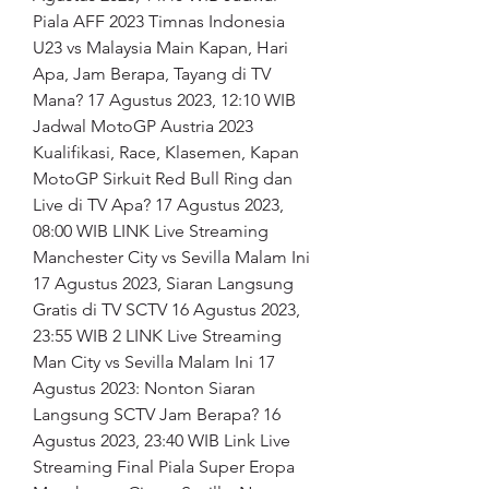
Piala AFF 2023 Timnas Indonesia 
U23 vs Malaysia Main Kapan, Hari 
Apa, Jam Berapa, Tayang di TV 
Mana? 17 Agustus 2023, 12:10 WIB 
Jadwal MotoGP Austria 2023 
Kualifikasi, Race, Klasemen, Kapan 
MotoGP Sirkuit Red Bull Ring dan 
Live di TV Apa? 17 Agustus 2023, 
08:00 WIB LINK Live Streaming 
Manchester City vs Sevilla Malam Ini 
17 Agustus 2023, Siaran Langsung 
Gratis di TV SCTV 16 Agustus 2023, 
23:55 WIB 2 LINK Live Streaming 
Man City vs Sevilla Malam Ini 17 
Agustus 2023: Nonton Siaran 
Langsung SCTV Jam Berapa? 16 
Agustus 2023, 23:40 WIB Link Live 
Streaming Final Piala Super Eropa 