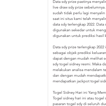
Data sdy prize pastinya menyalin 
live draw sdy prize sebelumnya. 
sudah tidak perlu lagi menyalin 
saat ini situs kami telah menyal
data sdy terlengkap 2022. Data 
digunakan sekedar untuk mengece
digunakan untuk prediksi hasil k
Data sdy prize terlengkap 2022 
sebagai objek prediksi keluaran 
dapat dengan mudah melihat selu
sdy togel sidney resmi. Maka dar
melakukan analisa mendalam te
dan dengan mudah mendapatkan 
mendapatkan jackpot togel sidne
Togel Sidney Hari ini Yang Mem
Togel sidney hari ini atau toge
pasaran togel sdy di seluruh du