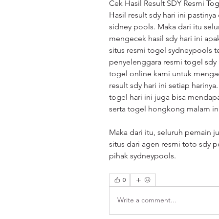
Cek Hasil Result SDY Resmi Tog
Hasil result sdy hari ini pastin
sidney pools. Maka dari itu selu
mengecek hasil sdy hari ini apak
situs resmi togel sydneypools te
penyelenggara resmi togel sdy 
togel online kami untuk mengad
result sdy hari ini setiap harinya
togel hari ini juga bisa mendapat
serta togel hongkong malam ini 
Maka dari itu, seluruh pemain j
situs dari agen resmi toto sdy
pihak sydneypools.
0
Write a comment...