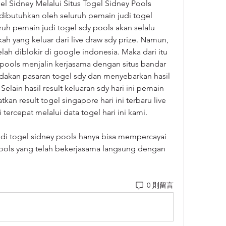
el Sidney Melalui Situs Togel Sidney Pools
ya dibutuhkan oleh seluruh pemain judi togel 
ruh pemain judi togel sdy pools akan selalu 
ah yang keluar dari live draw sdy prize. Namun, 
lah diblokir di google indonesia. Maka dari itu 
pools menjalin kerjasama dengan situs bandar 
akan pasaran togel sdy dan menyebarkan hasil 
. Selain hasil result keluaran sdy hari ini pemain 
kan result togel singapore hari ini terbaru live 
tercepat melalui data togel hari ini kami.
udi togel sidney pools hanya bisa mempercayai 
 pools yang telah bekerjasama langsung dengan 
0 則留言