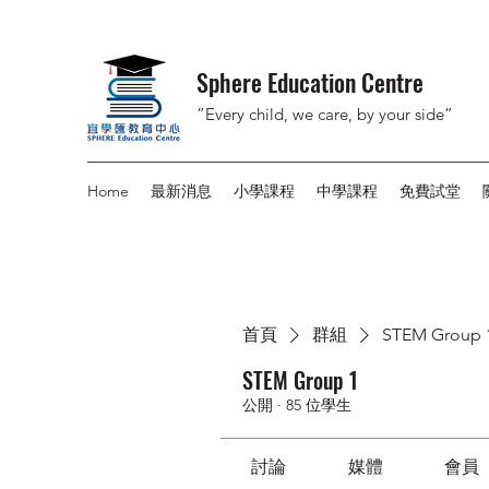
Sphere Education Centre
”Every child, we care, by your side”
Home
最新消息
小學課程
中學課程
免費試堂
首頁
群組
STEM Group 
STEM Group 1
公開
·
85 位學生
討論
媒體
會員