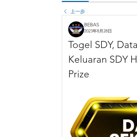
上一步
BEBAS
2023年8月28日
Togel SDY, Data
Keluaran SDY Ha
Prize