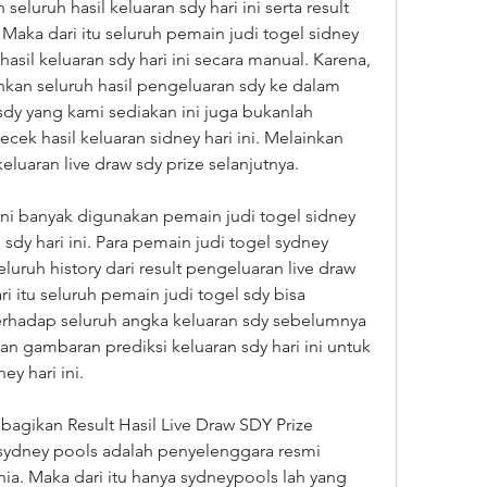
seluruh hasil keluaran sdy hari ini serta result 
Maka dari itu seluruh pemain judi togel sidney 
hasil keluaran sdy hari ini secara manual. Karena, 
inkan seluruh hasil pengeluaran sdy ke dalam 
sdy yang kami sediakan ini juga bukanlah 
k hasil keluaran sidney hari ini. Melainkan 
eluaran live draw sdy prize selanjutnya.
ini banyak digunakan pemain judi togel sidney 
sdy hari ini. Para pemain judi togel sydney 
ruh history dari result pengeluaran live draw 
i itu seluruh pemain judi togel sdy bisa 
rhadap seluruh angka keluaran sdy sebelumnya 
gambaran prediksi keluaran sdy hari ini untuk 
y hari ini.
bagikan Result Hasil Live Draw SDY Prize
l sydney pools adalah penyelenggara resmi 
nia. Maka dari itu hanya sydneypools lah yang 