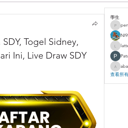
學生
pen
penjaha
NI9
 SDY, Togel Sidney, 
lat
latteart
ri Ini, Live Draw SDY 
Pat
aba
abakaz.
查看所有