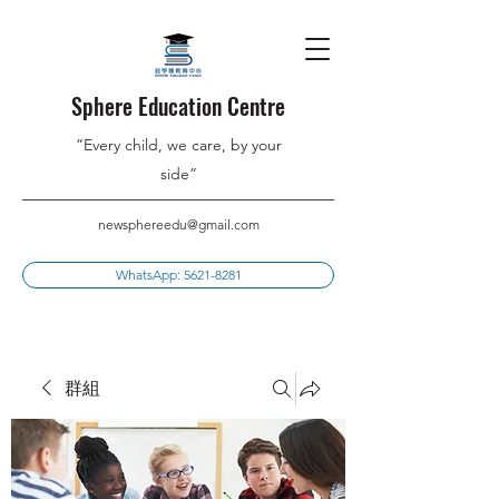
Sphere Education Centre
”Every child, we care, by your
side”
newsphereedu@gmail.com
WhatsApp: 5621-8281
群組