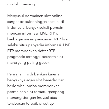
mudah menang.
Menyusul permainan slot online 
sangat populer hingga saat ini di 
Indonesia, banyak sekali pemain 
mencari informasi  LIVE RTP di 
berbagai mesin pencarian. RTP live 
selaku situs penyedia informasi  LIVE 
RTP memberikan daftar RTP 
pragmatic tertinggi berserta slot 
mana yang paling gacor.
Penyajian ini di berikan karena 
banyaknya agen slot beredar dan 
berlomba-lomba memberikan 
permainan slot terbaru gampang 
menang dengan inovasi atau 
terobosan terbaik di setiap 