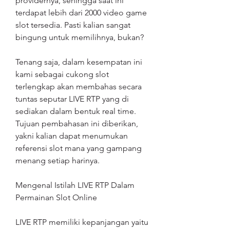
providernya, sehingga saat ini 
terdapat lebih dari 2000 video game 
slot tersedia. Pasti kalian sangat 
bingung untuk memilihnya, bukan?
Tenang saja, dalam kesempatan ini 
kami sebagai cukong slot 
terlengkap akan membahas secara 
tuntas seputar LIVE RTP yang di 
sediakan dalam bentuk real time. 
Tujuan pembahasan ini diberikan, 
yakni kalian dapat menumukan 
referensi slot mana yang gampang 
menang setiap harinya.
Mengenal Istilah LIVE RTP Dalam 
Permainan Slot Online
LIVE RTP memiliki kepanjangan yaitu 