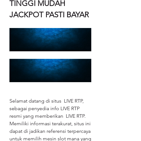
TINGGI MUDAH 
JACKPOT PASTI BAYAR
Selamat datang di situs  LIVE RTP, 
sebagai penyedia info LIVE RTP 
resmi yang memberikan  LIVE RTP. 
Memiliki informasi terakurat, situs ini 
dapat di jadikan referensi terpercaya 
untuk memilih mesin slot mana yang 