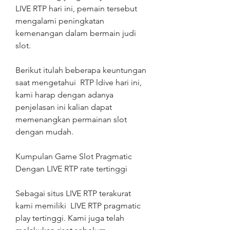
LIVE RTP hari ini, pemain tersebut 
mengalami peningkatan 
kemenangan dalam bermain judi 
slot.
Berikut itulah beberapa keuntungan 
saat mengetahui  RTP ldive hari ini, 
kami harap dengan adanya 
penjelasan ini kalian dapat 
memenangkan permainan slot 
dengan mudah.
Kumpulan Game Slot Pragmatic 
Dengan LIVE RTP rate tertinggi
Sebagai situs LIVE RTP terakurat 
kami memiliki  LIVE RTP pragmatic 
play tertinggi. Kami juga telah 