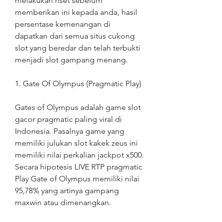
melakukan riset sebelum 
memberikan ini kepada anda, hasil 
persentase kemenangan di 
dapatkan dari semua situs cukong 
slot yang beredar dan telah terbukti 
menjadi slot gampang menang.
1. Gate Of Olympus (Pragmatic Play)
Gates of Olympus adalah game slot 
gacor pragmatic paling viral di 
Indonesia. Pasalnya game yang 
memiliki julukan slot kakek zeus ini 
memiliki nilai perkalian jackpot x500. 
Secara hipotesis LIVE RTP pragmatic 
Play Gate of Olympus memiliki nilai 
95,78% yang artinya gampang 
maxwin atau dimenangkan.