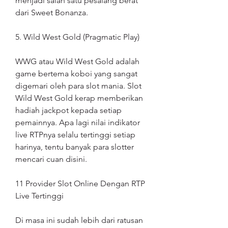
menjadi salah satu pesaiang berat 
dari Sweet Bonanza.
5. Wild West Gold (Pragmatic Play)
WWG atau Wild West Gold adalah 
game bertema koboi yang sangat 
digemari oleh para slot mania. Slot 
Wild West Gold kerap memberikan 
hadiah jackpot kepada setiap 
pemainnya. Apa lagi nilai indikator 
live RTPnya selalu tertinggi setiap 
harinya, tentu banyak para slotter 
mencari cuan disini.
11 Provider Slot Online Dengan RTP 
Live Tertinggi
Di masa ini sudah lebih dari ratusan 