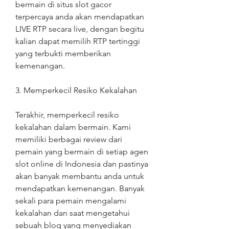
bermain di situs slot gacor 
terpercaya anda akan mendapatkan 
LIVE RTP secara live, dengan begitu 
kalian dapat memilih RTP tertinggi 
yang terbukti memberikan 
kemenangan.
3. Memperkecil Resiko Kekalahan
Terakhir, memperkecil resiko 
kekalahan dalam bermain. Kami 
memiliki berbagai review dari 
pemain yang bermain di setiap agen 
slot online di Indonesia dan pastinya 
akan banyak membantu anda untuk 
mendapatkan kemenangan. Banyak 
sekali para pemain mengalami 
kekalahan dan saat mengetahui 
sebuah blog yang menyediakan  