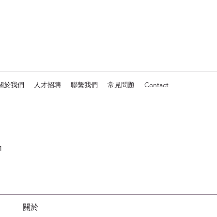
關於我們
人才招聘
聯繫我們
常見問題
Contact
1
關於