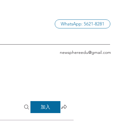
WhatsApp: 5621-8281
newsphereedu@gmail.com
加入