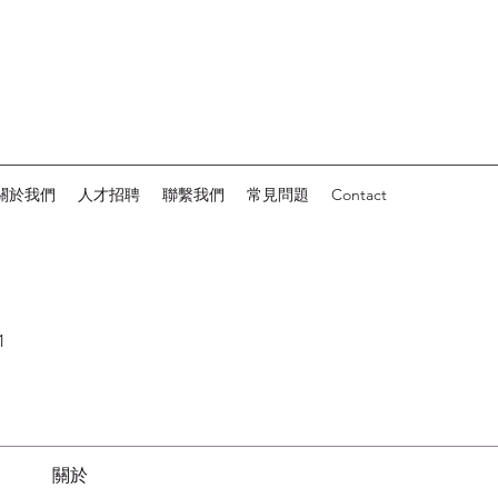
關於我們
人才招聘
聯繫我們
常見問題
Contact
1
關於