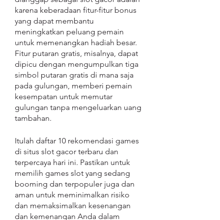
karena keberadaan fitur-fitur bonus 
yang dapat membantu 
meningkatkan peluang pemain 
untuk memenangkan hadiah besar. 
Fitur putaran gratis, misalnya, dapat 
dipicu dengan mengumpulkan tiga 
simbol putaran gratis di mana saja 
pada gulungan, memberi pemain 
kesempatan untuk memutar 
gulungan tanpa mengeluarkan uang 
tambahan.
Itulah daftar 10 rekomendasi games 
di situs slot gacor terbaru dan 
terpercaya hari ini. Pastikan untuk 
memilih games slot yang sedang 
booming dan terpopuler juga dan 
aman untuk meminimalkan risiko 
dan memaksimalkan kesenangan 
dan kemenangan Anda dalam 