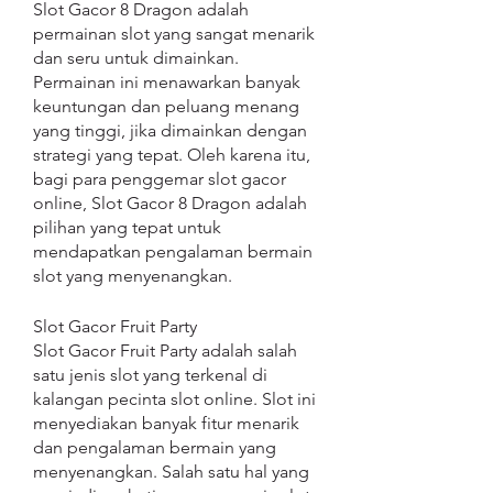
Slot Gacor 8 Dragon adalah 
permainan slot yang sangat menarik 
dan seru untuk dimainkan. 
Permainan ini menawarkan banyak 
keuntungan dan peluang menang 
yang tinggi, jika dimainkan dengan 
strategi yang tepat. Oleh karena itu, 
bagi para penggemar slot gacor 
online, Slot Gacor 8 Dragon adalah 
pilihan yang tepat untuk 
mendapatkan pengalaman bermain 
slot yang menyenangkan.
Slot Gacor Fruit Party
Slot Gacor Fruit Party adalah salah 
satu jenis slot yang terkenal di 
kalangan pecinta slot online. Slot ini 
menyediakan banyak fitur menarik 
dan pengalaman bermain yang 
menyenangkan. Salah satu hal yang 