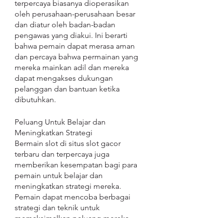
terpercaya biasanya dioperasikan 
oleh perusahaan-perusahaan besar 
dan diatur oleh badan-badan 
pengawas yang diakui. Ini berarti 
bahwa pemain dapat merasa aman 
dan percaya bahwa permainan yang 
mereka mainkan adil dan mereka 
dapat mengakses dukungan 
pelanggan dan bantuan ketika 
dibutuhkan.
Peluang Untuk Belajar dan 
Meningkatkan Strategi
Bermain slot di situs slot gacor 
terbaru dan terpercaya juga 
memberikan kesempatan bagi para 
pemain untuk belajar dan 
meningkatkan strategi mereka. 
Pemain dapat mencoba berbagai 
strategi dan teknik untuk 