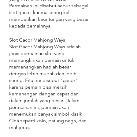
Permainan ini disebut-sebut sebagai 
slot gacor, karena sering kali 
memberikan keuntungan yang besar 
kepada pemainnya.
Slot Gacor Mahjong Ways
Slot Gacor Mahjong Ways adalah 
jenis permainan slot yang 
memungkinkan pemain untuk 
memenangkan hadiah besar 
dengan lebih mudah dan lebih 
sering. Fitur ini disebut "gacor" 
karena pemain bisa meraih 
kemenangan dengan cepat dan 
dalam jumlah yang besar. Dalam 
permainan ini, pemain akan 
menemukan banyak simbol klasik 
Cina seperti koin, patung naga, dan 
mahjong.