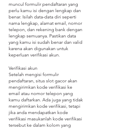
muncul formulir pendaftaran yang 
perlu kamu isi dengan lengkap dan 
benar. Isilah data-data diri seperti 
nama lengkap, alamat email, nomor 
telepon, dan rekening bank dengan 
lengkap semuanya. Pastikan data 
yang kamu isi sudah benar dan valid 
karena akan digunakan untuk 
keperluan verifikasi akun.
Verifikasi akun
Setelah mengisi formulir 
pendaftaran, situs slot gacor akan 
mengirimkan kode verifikasi ke 
email atau nomor telepon yang 
kamu daftarkan. Ada juga yang tidak 
mengirimkan kode verifikasi, tetapi 
jika anda mendapatkan kode 
verifikasi masukanlah kode verifikasi 
tersebut ke dalam kolom yang 