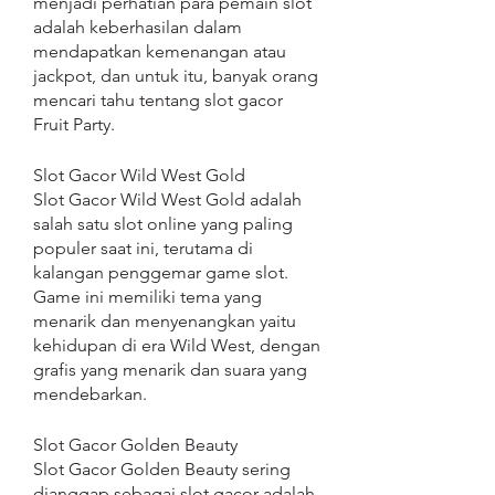
menjadi perhatian para pemain slot 
adalah keberhasilan dalam 
mendapatkan kemenangan atau 
jackpot, dan untuk itu, banyak orang 
mencari tahu tentang slot gacor 
Fruit Party.
Slot Gacor Wild West Gold
Slot Gacor Wild West Gold adalah 
salah satu slot online yang paling 
populer saat ini, terutama di 
kalangan penggemar game slot. 
Game ini memiliki tema yang 
menarik dan menyenangkan yaitu 
kehidupan di era Wild West, dengan 
grafis yang menarik dan suara yang 
mendebarkan.
Slot Gacor Golden Beauty
Slot Gacor Golden Beauty sering 
dianggap sebagai slot gacor adalah 