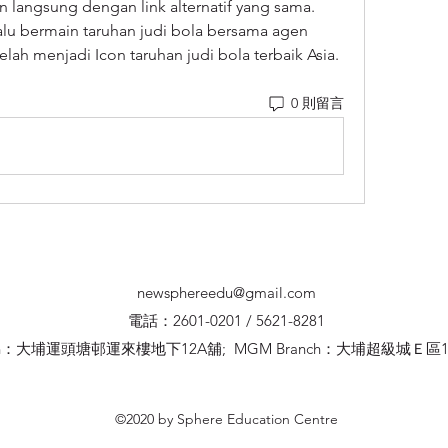
langsung dengan link alternatif yang sama. 
lalu bermain taruhan judi bola bersama agen 
ah menjadi Icon taruhan judi bola terbaik Asia.
0 則留言
newsphereedu@gmail.com
電話：2601-0201 / 5621-8281
nch：大埔運頭塘邨運來樓地下12A舖; MGM Branch：大埔超級城Ｅ區1樓
©2020 by Sphere Education Centre