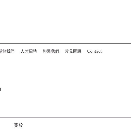
關於我們
人才招聘
聯繫我們
常見問題
Contact
1
關於