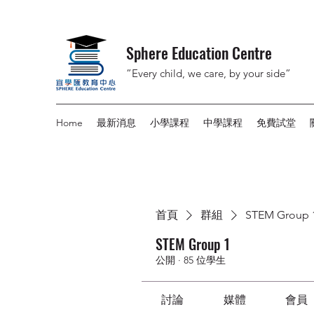
Sphere Education Centre
”Every child, we care, by your side”
Home
最新消息
小學課程
中學課程
免費試堂
首頁
群組
STEM Group 
STEM Group 1
公開
·
85 位學生
討論
媒體
會員