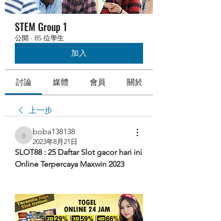
STEM Group 1
公開
·
85 位學生
加入
討論
媒體
會員
關於
上一步
boba138138
boba138138
2023年8月21日
SLOT88 : 25 Daftar Slot gacor hari ini 
Online Terpercaya Maxwin 2023