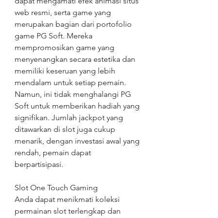
dapat mengamati efek animasi situs 
web resmi, serta game yang 
merupakan bagian dari portofolio 
game PG Soft. Mereka 
mempromosikan game yang 
menyenangkan secara estetika dan 
memiliki keseruan yang lebih 
mendalam untuk setiap pemain. 
Namun, ini tidak menghalangi PG 
Soft untuk memberikan hadiah yang 
signifikan. Jumlah jackpot yang 
ditawarkan di slot juga cukup 
menarik, dengan investasi awal yang 
rendah, pemain dapat 
berpartisipasi.
Slot One Touch Gaming
Anda dapat menikmati koleksi 
permainan slot terlengkap dan 