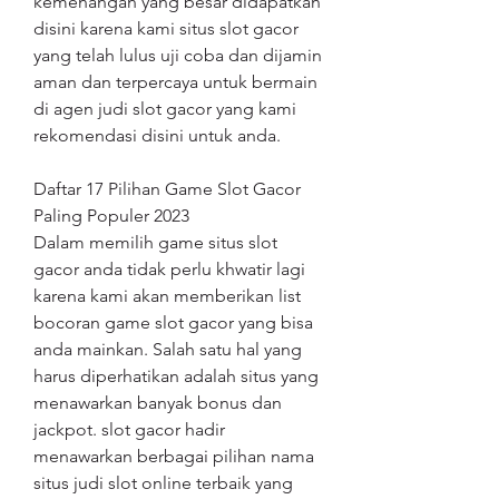
kemenangan yang besar didapatkan 
disini karena kami situs slot gacor 
yang telah lulus uji coba dan dijamin 
aman dan terpercaya untuk bermain 
di agen judi slot gacor yang kami 
rekomendasi disini untuk anda.
Daftar 17 Pilihan Game Slot Gacor 
Paling Populer 2023
Dalam memilih game situs slot 
gacor anda tidak perlu khwatir lagi 
karena kami akan memberikan list 
bocoran game slot gacor yang bisa 
anda mainkan. Salah satu hal yang 
harus diperhatikan adalah situs yang 
menawarkan banyak bonus dan 
jackpot. slot gacor hadir 
menawarkan berbagai pilihan nama 
situs judi slot online terbaik yang 