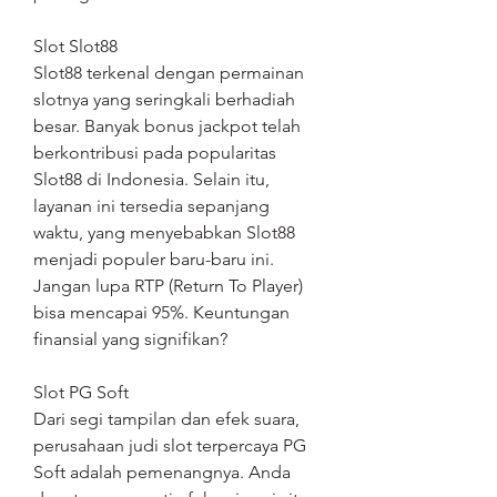
Slot Slot88
Slot88 terkenal dengan permainan 
slotnya yang seringkali berhadiah 
besar. Banyak bonus jackpot telah 
berkontribusi pada popularitas 
Slot88 di Indonesia. Selain itu, 
layanan ini tersedia sepanjang 
waktu, yang menyebabkan Slot88 
menjadi populer baru-baru ini. 
Jangan lupa RTP (Return To Player) 
bisa mencapai 95%. Keuntungan 
finansial yang signifikan?
Slot PG Soft
Dari segi tampilan dan efek suara, 
perusahaan judi slot terpercaya PG 
Soft adalah pemenangnya. Anda 