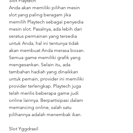
Slot Playtech
Anda akan memiliki pilihan mesin 
slot yang paling beragam jika 
memilih Playtech sebagai penyedia 
mesin slot. Pasalnya, ada lebih dari 
seratus permainan yang tersedia 
untuk Anda, hal ini tentunya tidak 
akan membuat Anda merasa bosan. 
Semua game memiliki grafik yang 
mengesankan. Selain itu, ada 
tambahan hadiah yang dinaikkan 
untuk pemain, provider ini memiliki 
provider terlengkap. Playtech juga 
telah merilis beberapa game judi 
online lainnya. Berpartisipasi dalam 
memancing online, salah satu 
pilihannya adalah menembak ikan.
Slot Yggdrasil