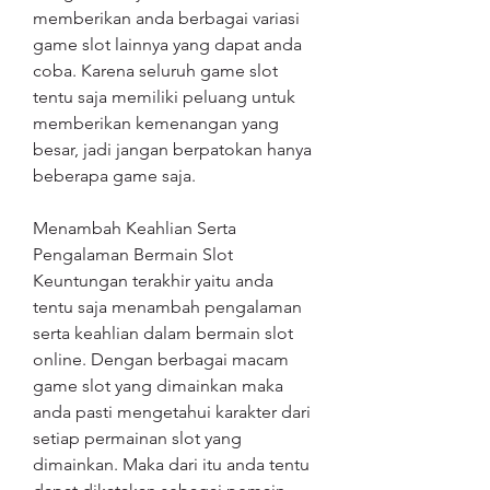
memberikan anda berbagai variasi 
game slot lainnya yang dapat anda 
coba. Karena seluruh game slot 
tentu saja memiliki peluang untuk 
memberikan kemenangan yang 
besar, jadi jangan berpatokan hanya 
beberapa game saja.
Menambah Keahlian Serta 
Pengalaman Bermain Slot
Keuntungan terakhir yaitu anda 
tentu saja menambah pengalaman 
serta keahlian dalam bermain slot 
online. Dengan berbagai macam 
game slot yang dimainkan maka 
anda pasti mengetahui karakter dari 
setiap permainan slot yang 
dimainkan. Maka dari itu anda tentu 