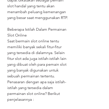
dapat dikatakan sebagai pemain 
slot handal yang tentu akan 
menambah peluang kemenangan 
yang besar saat menggunakan RTP.
Beberapa Istilah Dalam Permainan 
Slot Online
Saat bermain slot online tentu 
memiliki banyak sekali fitur-fitur 
yang tersedia di dalamnya. Selain 
fitur slot ada juga istilah-istilah lain 
yang dibuat oleh para pemain slot 
yang banyak digunakan untuk 
sebuah permainan tertentu. 
Penasaran dengan apa saja istilah-
istilah yang tersedia dalam 
permainan slot online? Berikut 
penjelasannya :