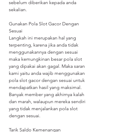
sebelum diberikan kepada anda 
sekalian.
Gunakan Pola Slot Gacor Dengan 
Sesuai
Langkah ini merupakan hal yang 
terpenting, karena jika anda tidak 
menggunakannya dengan sesuai 
maka kemungkinan besar pola slot 
yang dipakai akan gagal. Maka saran 
kami yaitu anda wajib menggunakan 
pola slot gacor dengan sesuai untuk 
mendapatkan hasil yang maksimal. 
Banyak member yang akhirnya kalah 
dan marah, walaupun mereka sendiri 
yang tidak menjalankan pola slot 
dengan sesuai.
Tarik Saldo Kemenangan