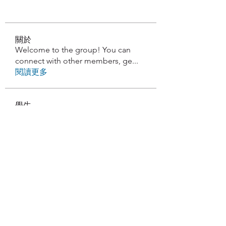
關於
Welcome to the group! You can
connect with other members, ge
...
閱讀更多
學生
查看所有學生（85）