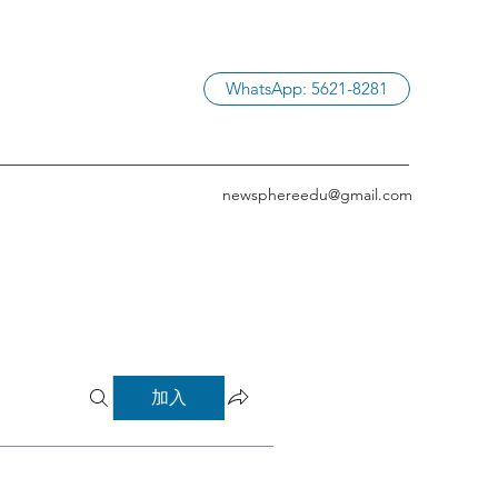
WhatsApp: 5621-8281
newsphereedu@gmail.com
加入