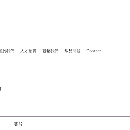
關於我們
人才招聘
聯繫我們
常見問題
Contact
1
關於