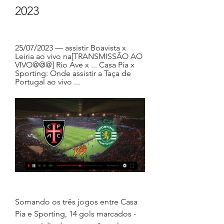
2023
25/07/2023 — assistir Boavista x 
Leiria ao vivo na[TRANSMISSÃO AO 
VIVO@@@] Rio Ave x ... Casa Pia x 
Sporting: Onde assistir a Taça de 
Portugal ao vivo ...
Somando os três jogos entre Casa 
Pia e Sporting, 14 gols marcados - 