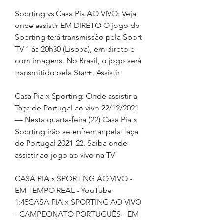
Sporting vs Casa Pia AO VIVO: Veja 
onde assistir EM DIRETO O jogo do 
Sporting terá transmissão pela Sport 
TV 1 ás 20h30 (Lisboa), em direto e 
com imagens. No Brasil, o jogo será 
transmitido pela Star+. Assistir
Casa Pia x Sporting: Onde assistir a 
Taça de Portugal ao vivo 22/12/2021 
— Nesta quarta-feira (22) Casa Pia x 
Sporting irão se enfrentar pela Taça 
de Portugal 2021-22. Saiba onde 
assistir ao jogo ao vivo na TV
CASA PIA x SPORTING AO VIVO - 
EM TEMPO REAL - YouTube 
1:45CASA PIA x SPORTING AO VIVO 
- CAMPEONATO PORTUGUÊS - EM 