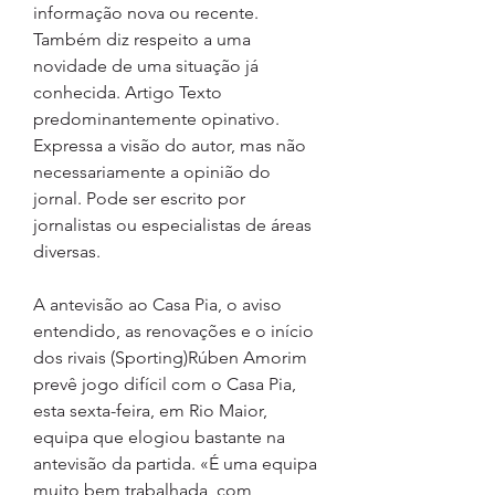
informação nova ou recente. 
Também diz respeito a uma 
novidade de uma situação já 
conhecida. Artigo Texto 
predominantemente opinativo. 
Expressa a visão do autor, mas não 
necessariamente a opinião do 
jornal. Pode ser escrito por 
jornalistas ou especialistas de áreas 
diversas.
A antevisão ao Casa Pia, o aviso 
entendido, as renovações e o início 
dos rivais (Sporting)Rúben Amorim 
prevê jogo difícil com o Casa Pia, 
esta sexta-feira, em Rio Maior, 
equipa que elogiou bastante na 
antevisão da partida. «É uma equipa 
muito bem trabalhada, com 