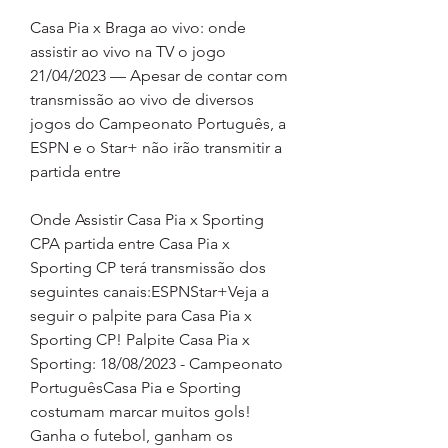
Casa Pia x Braga ao vivo: onde 
assistir ao vivo na TV o jogo 
21/04/2023 — Apesar de contar com 
transmissão ao vivo de diversos 
jogos do Campeonato Português, a 
ESPN e o Star+ não irão transmitir a 
partida entre
Onde Assistir Casa Pia x Sporting 
CPA partida entre Casa Pia x 
Sporting CP terá transmissão dos 
seguintes canais:ESPNStar+Veja a 
seguir o palpite para Casa Pia x 
Sporting CP! Palpite Casa Pia x 
Sporting: 18/08/2023 - Campeonato 
PortuguêsCasa Pia e Sporting 
costumam marcar muitos gols! 
Ganha o futebol, ganham os 