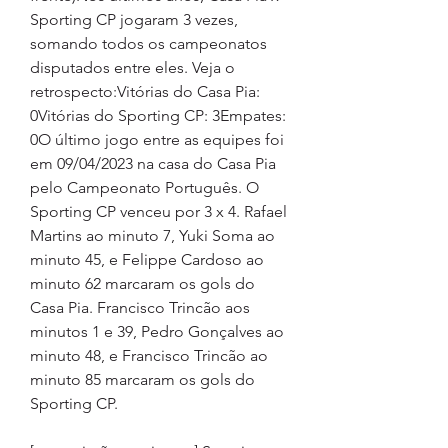
Sporting CP jogaram 3 vezes, 
somando todos os campeonatos 
disputados entre eles. Veja o 
retrospecto:Vitórias do Casa Pia: 
0Vitórias do Sporting CP: 3Empates: 
0O último jogo entre as equipes foi 
em 09/04/2023 na casa do Casa Pia 
pelo Campeonato Português. O 
Sporting CP venceu por 3 x 4. Rafael 
Martins ao minuto 7, Yuki Soma ao 
minuto 45, e Felippe Cardoso ao 
minuto 62 marcaram os gols do 
Casa Pia. Francisco Trincão aos 
minutos 1 e 39, Pedro Gonçalves ao 
minuto 48, e Francisco Trincão ao 
minuto 85 marcaram os gols do 
Sporting CP.