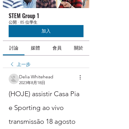
STEM Group 1
公開
·
85 位學生
加入
討論
媒體
會員
關於
上一步
Delia Whitehead
2023年8月18日
(HOJE) assistir Casa Pia 
e Sporting ao vivo 
transmissão 18 agosto 