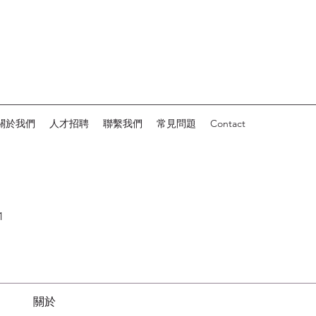
關於我們
人才招聘
聯繫我們
常見問題
Contact
1
關於