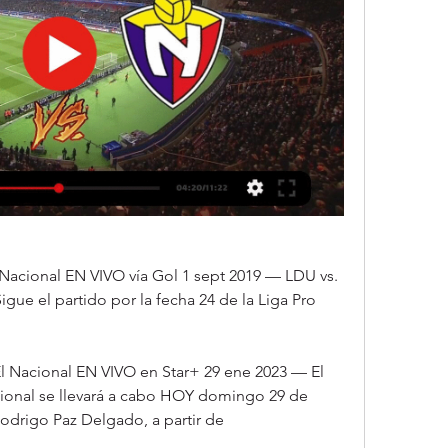
 Nacional EN VIVO vía Gol 1 sept 2019 — LDU vs. 
ue el partido por la fecha 24 de la Liga Pro 
 El Nacional EN VIVO en Star+ 29 ene 2023 — El 
cional se llevará a cabo HOY domingo 29 de 
odrigo Paz Delgado, a partir de