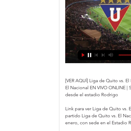
[VER AQUÍ] Liga de Quito vs. El
El Nacional EN VIVO ONLINE | Sig
desde el estadio Rodrigo
Link para ver Liga de Quito vs.
partido Liga de Quito vs. El Na
enero, con sede en el Estadio R