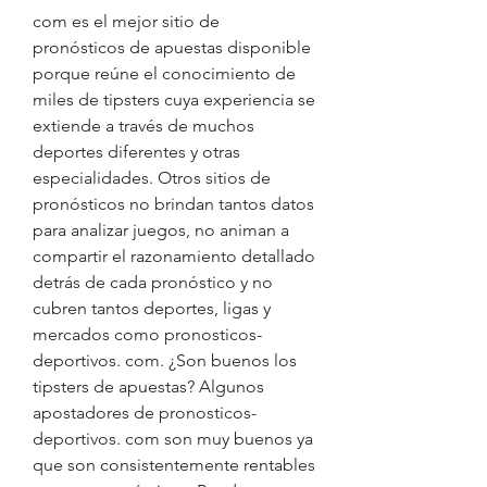
com es el mejor sitio de 
pronósticos de apuestas disponible 
porque reúne el conocimiento de 
miles de tipsters cuya experiencia se 
extiende a través de muchos 
deportes diferentes y otras 
especialidades. Otros sitios de 
pronósticos no brindan tantos datos 
para analizar juegos, no animan a 
compartir el razonamiento detallado 
detrás de cada pronóstico y no 
cubren tantos deportes, ligas y 
mercados como pronosticos-
deportivos. com. ¿Son buenos los 
tipsters de apuestas? Algunos 
apostadores de pronosticos-
deportivos. com son muy buenos ya 
que son consistentemente rentables 