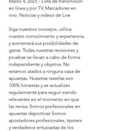
Marzo 4, 2023 :: Lista de transmisión 
en línea y por TV, Marcadores en 
vivo, Noticias y videos de Live
Siga nuestros consejos, utilice 
nuestro conocimiento y experiencia, 
y aumentará sus posibilidades de 
ganar. Todas nuestras revisiones y 
pruebas se llevan a cabo de forma 
independiente y objetiva. No 
estamos atados a ninguna casa de 
apuestas. Nuestras reseñas son 
100% honestas y se actualizan 
regularmente para seguir siendo 
relevantes en el momento en que 
las revisa. Somos profesionales en 
apuestas deportivas Somos 
apostadores profesionales, tipsters 
y verdaderos entusiastas de los 