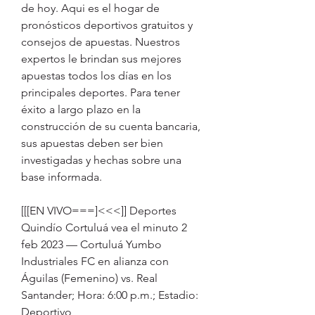
de hoy. Aqui es el hogar de 
pronósticos deportivos gratuitos y 
consejos de apuestas. Nuestros 
expertos le brindan sus mejores 
apuestas todos los días en los 
principales deportes. Para tener 
éxito a largo plazo en la 
construcción de su cuenta bancaria, 
sus apuestas deben ser bien 
investigadas y hechas sobre una 
base informada.
[[[EN VIVO===]<<<]] Deportes 
Quindío Cortuluá vea el minuto 2 
feb 2023 — Cortuluá Yumbo 
Industriales FC en alianza con 
Águilas (Femenino) vs. Real 
Santander; Hora: 6:00 p.m.; Estadio: 
Deportivo