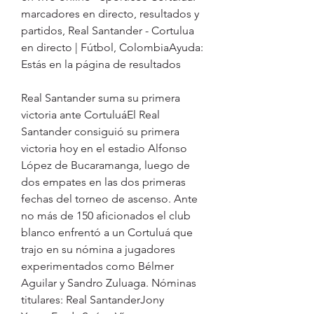
marcadores en directo, resultados y 
partidos, Real Santander - Cortulua 
en directo | Fútbol, ColombiaAyuda: 
Estás en la página de resultados
Real Santander suma su primera 
victoria ante CortuluáEl Real 
Santander consiguió su primera 
victoria hoy en el estadio Alfonso 
López de Bucaramanga, luego de 
dos empates en las dos primeras 
fechas del torneo de ascenso. Ante 
no más de 150 aficionados el club 
blanco enfrentó a un Cortuluá que 
trajo en su nómina a jugadores 
experimentados como Bélmer 
Aguilar y Sandro Zuluaga. Nóminas 
titulares: Real SantanderJony 