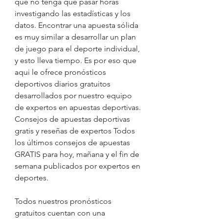
que no tenga que pasar horas 
investigando las estadísticas y los 
datos. Encontrar una apuesta sólida 
es muy similar a desarrollar un plan 
de juego para el deporte individual, 
y esto lleva tiempo. Es por eso que 
aqui le ofrece pronósticos 
deportivos diarios gratuitos 
desarrollados por nuestro equipo 
de expertos en apuestas deportivas. 
Consejos de apuestas deportivas 
gratis y reseñas de expertos Todos 
los últimos consejos de apuestas 
GRATIS para hoy, mañana y el fin de 
semana publicados por expertos en 
deportes.
Todos nuestros pronósticos 
gratuitos cuentan con una 