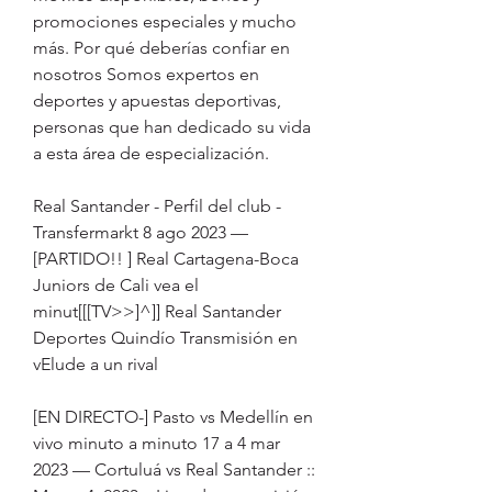
promociones especiales y mucho 
más. Por qué deberías confiar en 
nosotros Somos expertos en 
deportes y apuestas deportivas, 
personas que han dedicado su vida 
a esta área de especialización.
Real Santander - Perfil del club - 
Transfermarkt 8 ago 2023 — 
[PARTIDO!! ] Real Cartagena-Boca 
Juniors de Cali vea el 
minut[[[TV>>]^]] Real Santander 
Deportes Quindío Transmisión en 
vElude a un rival
[EN DIRECTO-] Pasto vs Medellín en 
vivo minuto a minuto 17 a 4 mar 
2023 — Cortuluá vs Real Santander :: 