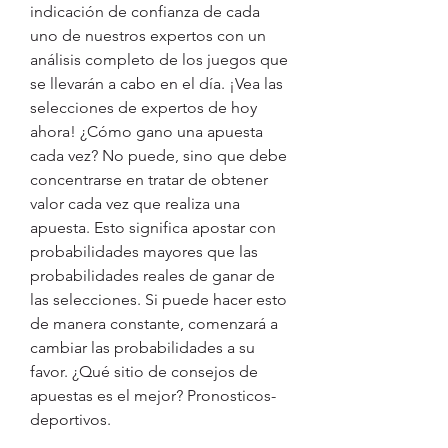
indicación de confianza de cada 
uno de nuestros expertos con un 
análisis completo de los juegos que 
se llevarán a cabo en el día. ¡Vea las 
selecciones de expertos de hoy 
ahora! ¿Cómo gano una apuesta 
cada vez? No puede, sino que debe 
concentrarse en tratar de obtener 
valor cada vez que realiza una 
apuesta. Esto significa apostar con 
probabilidades mayores que las 
probabilidades reales de ganar de 
las selecciones. Si puede hacer esto 
de manera constante, comenzará a 
cambiar las probabilidades a su 
favor. ¿Qué sitio de consejos de 
apuestas es el mejor? Pronosticos-
deportivos.