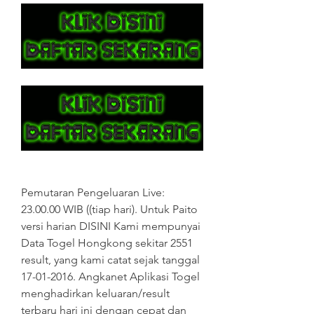
Pemutaran Pengeluaran Live: 
23.00.00 WIB ((tiap hari). Untuk Paito 
versi harian DISINI Kami mempunyai 
Data Togel Hongkong sekitar 2551 
result, yang kami catat sejak tanggal 
17-01-2016. Angkanet Aplikasi Togel 
menghadirkan keluaran/result 
terbaru hari ini dengan cepat dan 