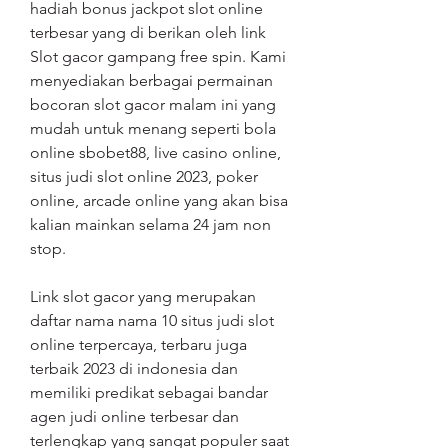
hadiah bonus jackpot slot online 
terbesar yang di berikan oleh link 
Slot gacor gampang free spin. Kami 
menyediakan berbagai permainan 
bocoran slot gacor malam ini yang 
mudah untuk menang seperti bola 
online sbobet88, live casino online, 
situs judi slot online 2023, poker 
online, arcade online yang akan bisa 
kalian mainkan selama 24 jam non 
stop.
Link slot gacor yang merupakan 
daftar nama nama 10 situs judi slot 
online terpercaya, terbaru juga 
terbaik 2023 di indonesia dan 
memiliki predikat sebagai bandar 
agen judi online terbesar dan 
terlengkap yang sangat populer saat 