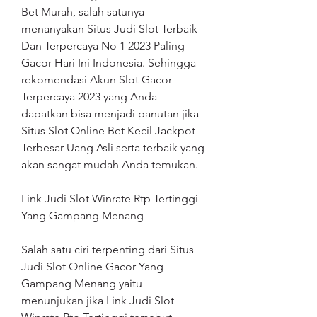
Bet Murah, salah satunya 
menanyakan Situs Judi Slot Terbaik 
Dan Terpercaya No 1 2023 Paling 
Gacor Hari Ini Indonesia. Sehingga 
rekomendasi Akun Slot Gacor 
Terpercaya 2023 yang Anda 
dapatkan bisa menjadi panutan jika 
Situs Slot Online Bet Kecil Jackpot 
Terbesar Uang Asli serta terbaik yang 
akan sangat mudah Anda temukan.
Link Judi Slot Winrate Rtp Tertinggi 
Yang Gampang Menang
Salah satu ciri terpenting dari Situs 
Judi Slot Online Gacor Yang 
Gampang Menang yaitu 
menunjukan jika Link Judi Slot 