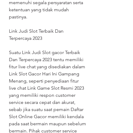
memenuhi segala persyaratan serta 
ketentuan yang tidak mudah 
pastinya.
Link Judi Slot Terbaik Dan 
Terpercaya 2023
Suatu Link Judi Slot gacor Terbaik 
Dan Terpercaya 2023 tentu memiliki 
fitur live chat yang disediakan dalam 
Link Slot Gacor Hari Ini Gampang 
Menang, seperti penyediaan fitur 
live chat Link Game Slot Resmi 2023 
yang memiliki respon customer 
service secara cepat dan akurat, 
sebab jika suatu saat pemain Daftar 
Slot Online Gacor memiliki kendala 
pada saat bermain maupun sebelum 
bermain. Pihak customer service 