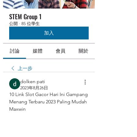
STEM Group 1
公開
·
85 位學生
加入
討論
媒體
會員
關於
上一步
dolken pati
2023年8月26日
10 Link Slot Gacor Hari Ini Gampang 
Menang Terbaru 2023 Paling Mudah 
Maxwin