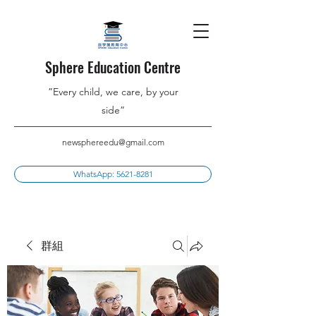
Sphere Education Centre
”Every child, we care, by your
side”
newsphereedu@gmail.com
WhatsApp: 5621-8281
群組