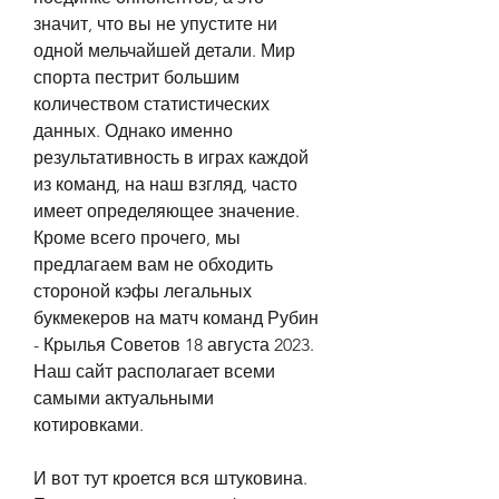
значит, что вы не упустите ни 
одной мельчайшей детали. Мир 
спорта пестрит большим 
количеством статистических 
данных. Однако именно 
результативность в играх каждой 
из команд, на наш взгляд, часто 
имеет определяющее значение. 
Кроме всего прочего, мы 
предлагаем вам не обходить 
стороной кэфы легальных 
букмекеров на матч команд Рубин 
- Крылья Советов 18 августа 2023. 
Наш сайт располагает всеми 
самыми актуальными 
котировками.
И вот тут кроется вся штуковина. 