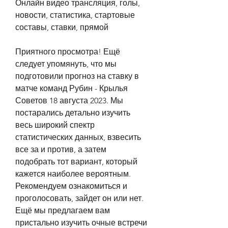
Онлайн видео трансляция, голы, 
новости, статистика, стартовые 
составы, ставки, прямой
Приятного просмотра! Ещё 
следует упомянуть, что мы 
подготовили прогноз на ставку в 
матче команд Рубин - Крылья 
Советов 18 августа 2023. Мы 
постарались детально изучить 
весь широкий спектр 
статистических данных, взвесить 
все за и против, а затем 
подобрать тот вариант, который 
кажется наиболее вероятным. 
Рекомендуем ознакомиться и 
проголосовать, зайдет он или нет. 
Ещё мы предлагаем вам 
пристально изучить очные встречи 