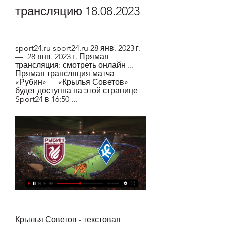
трансляцию 18.08.2023
sport24.ru sport24.ru 28 янв. 2023 г. 
—  28 янв. 2023 г. Прямая 
трансляция: смотреть онлайн ... 
Прямая трансляция матча 
«Рубин» — «Крылья Советов» 
будет доступна на этой странице 
Sport24 в 16:50 ...
Крылья Советов - текстовая 