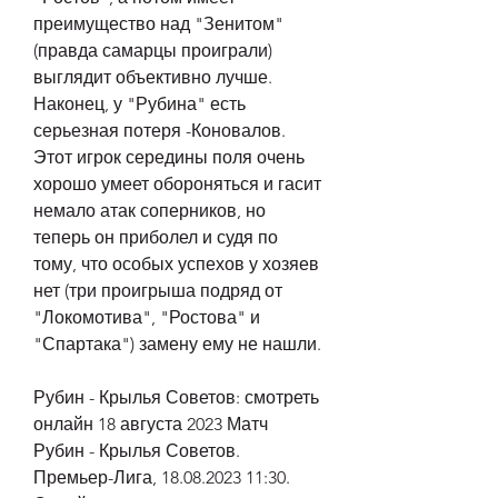
преимущество над "Зенитом" 
(правда самарцы проиграли) 
выглядит объективно лучше. 
Наконец, у "Рубина" есть 
серьезная потеря -Коновалов. 
Этот игрок середины поля очень 
хорошо умеет обороняться и гасит 
немало атак соперников, но 
теперь он приболел и судя по 
тому, что особых успехов у хозяев 
нет (три проигрыша подряд от 
"Локомотива", "Ростова" и 
"Спартака") замену ему не нашли.
Рубин - Крылья Советов: смотреть 
онлайн 18 августа 2023 Матч 
Рубин - Крылья Советов. 
Премьер-Лига, 18.08.2023 11:30. 