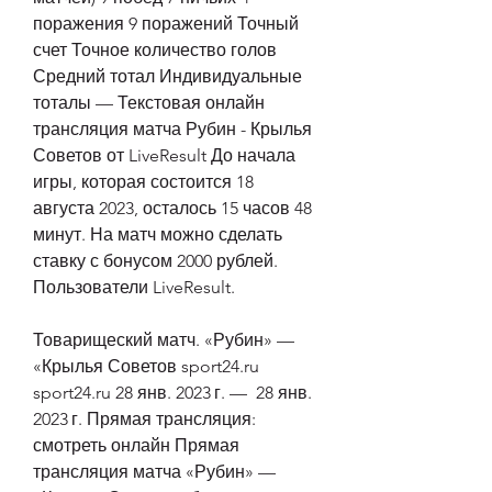
поражения 9 поражений Точный 
счет Точное количество голов 
Средний тотал Индивидуальные 
тоталы — Текстовая онлайн 
трансляция матча Рубин - Крылья 
Советов от LiveResult До начала 
игры, которая состоится 18 
августа 2023, осталось 15 часов 48 
минут. На матч можно сделать 
ставку с бонусом 2000 рублей. 
Пользователи LiveResult.
Товарищеский матч. «Рубин» — 
«Крылья Советов sport24.ru 
sport24.ru 28 янв. 2023 г. —  28 янв. 
2023 г. Прямая трансляция: 
смотреть онлайн Прямая 
трансляция матча «Рубин» — 