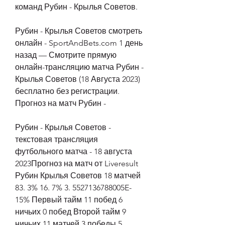
команд Рубин - Крылья Советов.
Рубин - Крылья Советов смотреть 
онлайн - SportAndBets.com 1 день 
назад — Смотрите прямую 
онлайн-трансляцию матча Рубин - 
Крылья Советов (18 Августа 2023) 
бесплатно без регистрации. 
Прогноз на матч Рубин -
Рубин - Крылья Советов - 
текстовая трансляция 
футбольного матча - 18 августа 
2023Прогноз на матч от Liveresult 
Рубин Крылья Советов 18 матчей 
83. 3% 16. 7% 3. 5527136788005E-
15% Первый тайм 11 побед 6 
ничьих 0 побед Второй тайм 9 
ничьих 11 матчей 3 победы 5 