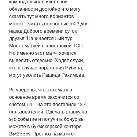
команда выполняют свои 
обязанности достойно что могу 
сказать тут много вориантов 
может... читать полностью +4 3 дня 
назад Доброго времени суток 
друзья. Начинается 5ый тур. 
Много матчей с приставкой ТОП. 
Но именно этот матч, хочется 
выделить отдельно. Ходят слухи, 
что в случае поражения Рубина, 
могут уволить Рашида Рахимова.
Ru уверены, что этот матч в 
основное время закончится со 
счётом 1:1 – на это поставили 18% 
пользователей. Сделать ставку на 
это событие и получить бонус вы 
можете в букмекерской конторе 
BetBoom. Прогноз на матч от 