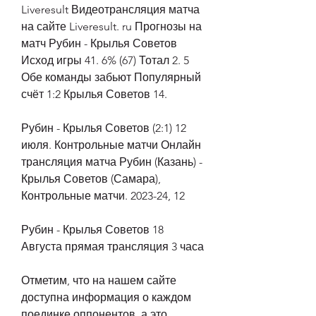
Liveresult Видеотрансляция матча 
на сайте Liveresult. ru Прогнозы на 
матч Рубин - Крылья Советов 
Исход игры 41. 6% (67) Тотал 2. 5 
Обе команды забьют Популярный 
счёт 1:2 Крылья Советов 14.
Рубин - Крылья Советов (2:1) 12 
июля. Контрольные матчи Онлайн 
трансляция матча Рубин (Казань) - 
Крылья Советов (Самара), 
Контрольные матчи. 2023-24, 12
Рубин - Крылья Советов 18 
Августа прямая трансляция 3 часа
Отметим, что на нашем сайте 
доступна информация о каждом 
поединке оппонентов, а это 