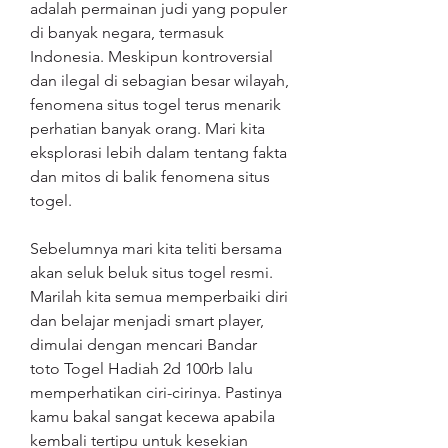
adalah permainan judi yang populer 
di banyak negara, termasuk 
Indonesia. Meskipun kontroversial 
dan ilegal di sebagian besar wilayah, 
fenomena situs togel terus menarik 
perhatian banyak orang. Mari kita 
eksplorasi lebih dalam tentang fakta 
dan mitos di balik fenomena situs 
togel.
Sebelumnya mari kita teliti bersama 
akan seluk beluk situs togel resmi. 
Marilah kita semua memperbaiki diri 
dan belajar menjadi smart player, 
dimulai dengan mencari Bandar 
toto Togel Hadiah 2d 100rb lalu 
memperhatikan ciri-cirinya. Pastinya 
kamu bakal sangat kecewa apabila 
kembali tertipu untuk kesekian 