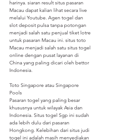
harinya. siaran result situs pasaran 
Macau dapat kalian lihat secara live 
melalui Youtube. Agen togel dan 
slot deposit pulsa tanpa potongan 
menjadi salah satu penjual tiket lotre 
untuk pasaran Macau ini. situs toto 
Macau menjadi salah satu situs togel 
online dengan pusat layanan di 
China yang paling dicari oleh bettor 
Indonesia.
Toto Singapore atau Singapore 
Pools
Pasaran togel yang paling besar 
khususnya untuk wilayak Asia dan 
Indonesia. Situs togel Sgp ini sudah 
ada lebih dulu dari pasaran 
Hongkong. Kelebihan dari situs judi 
togel ini adalah masih menyediakan 