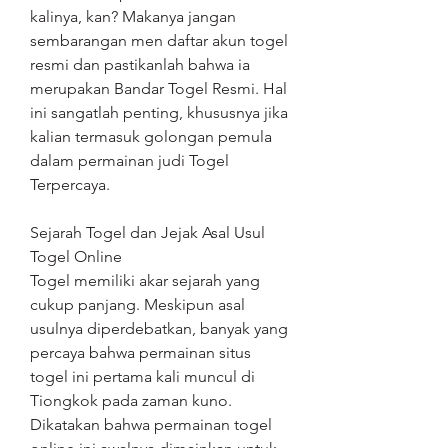
kalinya, kan? Makanya jangan 
sembarangan men daftar akun togel 
resmi dan pastikanlah bahwa ia 
merupakan Bandar Togel Resmi. Hal 
ini sangatlah penting, khususnya jika 
kalian termasuk golongan pemula 
dalam permainan judi Togel 
Terpercaya.
Sejarah Togel dan Jejak Asal Usul 
Togel Online
Togel memiliki akar sejarah yang 
cukup panjang. Meskipun asal 
usulnya diperdebatkan, banyak yang 
percaya bahwa permainan situs 
togel ini pertama kali muncul di 
Tiongkok pada zaman kuno. 
Dikatakan bahwa permainan togel 