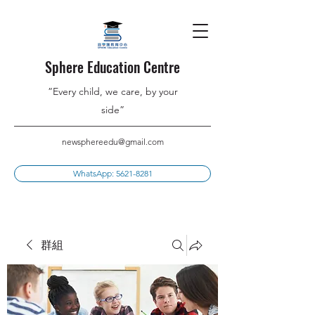
Sphere Education Centre
”Every child, we care, by your
side”
newsphereedu@gmail.com
WhatsApp: 5621-8281
群組