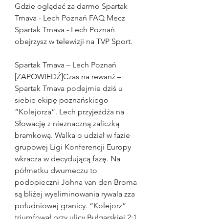
Gdzie oglądać za darmo Spartak 
Trnava - Lech Poznań FAQ Mecz 
Spartak Trnava - Lech Poznań 
obejrzysz w telewizji na TVP Sport.
Spartak Trnava – Lech Poznań 
[ZAPOWIEDŹ]Czas na rewanż – 
Spartak Trnava podejmie dziś u 
siebie ekipę poznańskiego 
“Kolejorza”. Lech przyjeżdża na 
Słowację z nieznaczną zaliczką 
bramkową. Walka o udział w fazie 
grupowej Ligi Konferencji Europy 
wkracza w decydującą fazę. Na 
półmetku dwumeczu to 
podopieczni Johna van den Broma 
są bliżej wyeliminowania rywala zza 
południowej granicy. “Kolejorz” 
triumfował przy ulicy Bułgarskiej 2:1, 