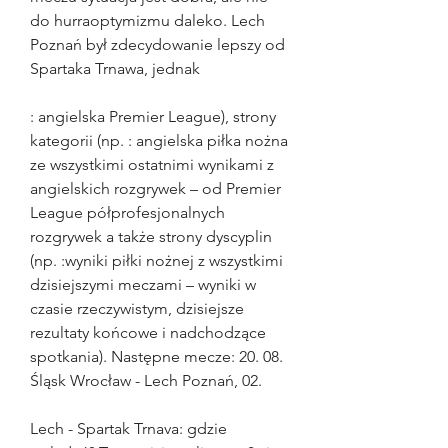
do hurraoptymizmu daleko. Lech 
Poznań był zdecydowanie lepszy od 
Spartaka Trnawa, jednak
: angielska Premier League), strony 
kategorii (np. : angielska piłka nożna 
ze wszystkimi ostatnimi wynikami z 
angielskich rozgrywek – od Premier 
League półprofesjonalnych 
rozgrywek a także strony dyscyplin 
(np. :wyniki piłki nożnej z wszystkimi 
dzisiejszymi meczami – wyniki w 
czasie rzeczywistym, dzisiejsze 
rezultaty końcowe i nadchodzące 
spotkania). Następne mecze: 20. 08. 
Śląsk Wrocław - Lech Poznań, 02.
Lech - Spartak Trnava: gdzie 