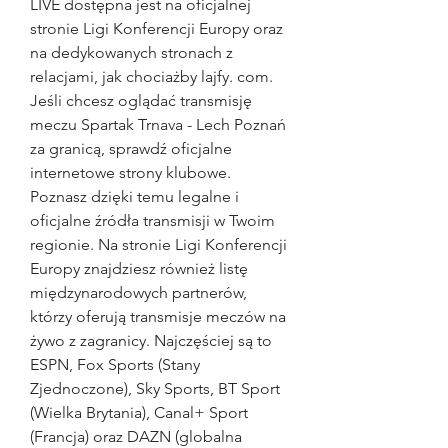
LIVE dostępna jest na oficjalnej 
stronie Ligi Konferencji Europy oraz 
na dedykowanych stronach z 
relacjami, jak chociażby lajfy. com. 
Jeśli chcesz oglądać transmisję 
meczu Spartak Trnava - Lech Poznań 
za granicą, sprawdź oficjalne 
internetowe strony klubowe. 
Poznasz dzięki temu legalne i 
oficjalne źródła transmisji w Twoim 
regionie. Na stronie Ligi Konferencji 
Europy znajdziesz również listę 
międzynarodowych partnerów, 
którzy oferują transmisje meczów na 
żywo z zagranicy. Najczęściej są to 
ESPN, Fox Sports (Stany 
Zjednoczone), Sky Sports, BT Sport 
(Wielka Brytania), Canal+ Sport 
(Francja) oraz DAZN (globalna 