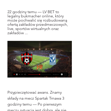
22 godziny temu — LV BET to 
legalny bukmacher online, który 
może pochwalić się rozbudowaną 
ofertą zakładów przedmeczowych, 
live, sportów wirtualnych oraz 
zakładów ...
Przypieczętować awans. Znamy 
składy na mecz Spartak Trnawa 3 
godziny temu — Po pierwszym 
meczu sytuacja jest dobra, ale nie 