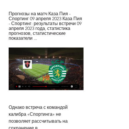
Прогнозы на матч Каза Пия - 
Спортинг 09 апреля 2023 Каза Пия 
- Спортинг: результаты встречи 09 
апреля 2023 года, статистика 
прогнозов, статистические 
показатели ...
Однако встреча с командой 
калибра «Спортинга» не 
позволяет рассчитывать на 
сохранение в 