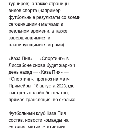
турниров), а также страницы 
видов спорта (например, 
футбольные результаты со всеми 
сегодняшними матчами в 
реальном времени, а также 
завершившимися и 
планирующимися играми).
«Каза Пия» — «Спортинг»: в 
Лиссабоне снова будет жарко 1 
день назад — «Каза Пия» — 
«Спортинг», прогноз на матч 
Примейры, 18 августа 2023, где 
смотреть онлайн бесплатно, 
прямая трансляция, во сколько
Футбольный клуб Каза Пия — 
состав, новости команды на 
сегодня, матчи, статистика, 