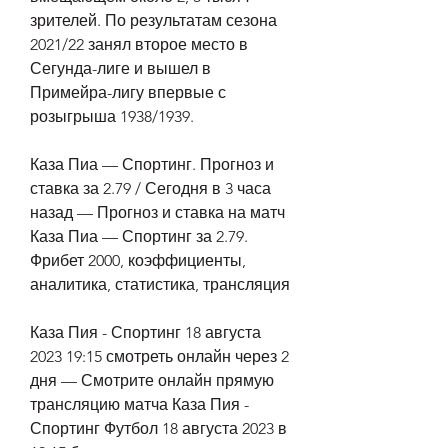
зрителей. По результатам сезона 
2021/22 занял второе место в 
Сегунда-лиге и вышел в 
Примейра-лигу впервые с 
розыгрыша 1938/1939.
Каза Пиа — Спортинг. Прогноз и 
ставка за 2.79 / Сегодня в 3 часа 
назад — Прогноз и ставка на матч 
Каза Пиа — Спортинг за 2.79. 
Фрибет 2000, коэффициенты, 
аналитика, статистика, трансляция
Каза Пия - Спортинг 18 августа 
2023 19:15 смотреть онлайн через 2 
дня — Смотрите онлайн прямую 
трансляцию матча Каза Пия - 
Спортинг Футбол 18 августа 2023 в 