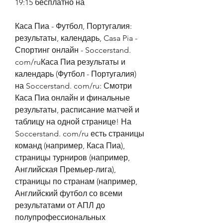
19:15 бесплатно на
Каса Пиа - Футбол, Португалия: 
результаты, календарь, Casa Pia - 
Спортинг онлайн - Soccerstand. 
com/ruКаса Пиа результаты и 
календарь (Футбол - Португалия) 
на Soccerstand. com/ru: Смотри 
Каса Пиа онлайн и финальные 
результаты, расписание матчей и 
таблицу на одной странице! На 
Soccerstand. com/ru есть страницы 
команд (например, Каса Пиа), 
страницы турниров (например, 
Английская Премьер-лига), 
страницы по странам (например, 
Английский футбол со всеми 
результатами от АПЛ до 
полупрофессиональных 