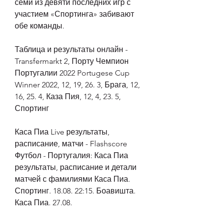
семи из девяти последних игр с 
участием «Спортинга» забивают 
обе команды.
Таблица и результаты онлайн - 
Transfermarkt 2, Порту Чемпион 
Португалии 2022 Portugese Cup 
Winner 2022, 12, 19, 26. 3, Брага, 12, 
16, 25. 4, Каза Пия, 12, 4, 23. 5, 
Спортинг
Каса Пиа Live результаты, 
расписание, матчи - Flashscore 
Футбол - Португалия: Каса Пиа 
результаты, расписание и детали 
матчей с фамилиями Каса Пиа. 
Спортинг. 18.08. 22:15. Боавишта. 
Каса Пиа. 27.08.