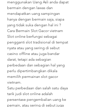
menggunakan Uang Asli anda dapat 
bermain dengan lawas dan 
mendapatkan uang sampingan 
hanya dengan bermain saja, siapa 
yang tidak suka dengan hal ini ?
Cara Bermain Slot Gacor vietnam
Slot online berfungsi sebagai 
pengganti slot tradisional di tempat 
nyata atau yang sering di sebut 
casino offline atau juga bandar 
darat, tetapi ada sebagian 
perbedaan dan sebagian hal yang 
perlu dipertimbangkan dikala 
memilih permainan slot gacor 
vietnam.
Satu perbedaan dan salah satu daya 
tarik judi slot online adalah 
persentase pengembalian uang ke 
pemain, atau sering di sebut juga 