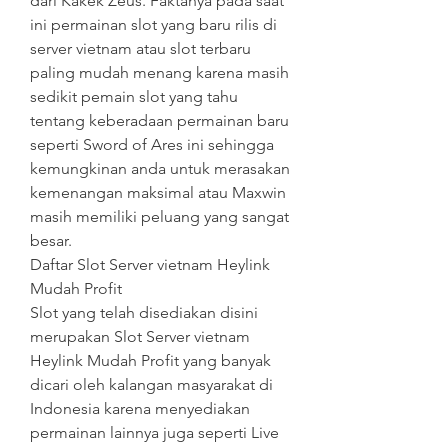
dari Kakek Zeus. Faktanya pada saat 
ini permainan slot yang baru rilis di 
server vietnam atau slot terbaru 
paling mudah menang karena masih 
sedikit pemain slot yang tahu 
tentang keberadaan permainan baru 
seperti Sword of Ares ini sehingga 
kemungkinan anda untuk merasakan 
kemenangan maksimal atau Maxwin 
masih memiliki peluang yang sangat 
besar.
Daftar Slot Server vietnam Heylink 
Mudah Profit
Slot yang telah disediakan disini 
merupakan Slot Server vietnam 
Heylink Mudah Profit yang banyak 
dicari oleh kalangan masyarakat di 
Indonesia karena menyediakan 
permainan lainnya juga seperti Live 