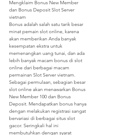
Mengklaim Bonus New Member 
dan Bonus Deposit Slot Server 
vietnam
Bonus adalah salah satu tarik besar 
minat pemain slot online, karena 
akan memberikan Anda banyak 
kesempatan ekstra untuk 
memenangkan uang tunai, dan ada 
lebih banyak macam bonus di slot 
online dari berbagai macam 
permainan Slot Server vietnam. 
Sebagai permulaan, sebagian besar 
slot online akan menawarkan Bonus 
New Member 100 dan Bonus 
Deposit. Mendapatkan bonus hanya 
dengan melakukan registrasi sangat 
bervariasi di berbagai situs slot 
gacor. Seringkali hal ini 
membutuhkan dengan syarat 