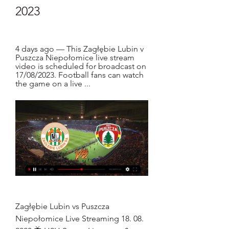
2023
4 days ago — This Zagłębie Lubin v 
Puszcza Niepołomice live stream 
video is scheduled for broadcast on 
17/08/2023. Football fans can watch 
the game on a live ...
Zagłębie Lubin vs Puszcza 
Niepołomice Live Streaming 18. 08. 