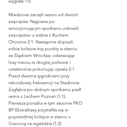
wygrała 1:0.
Miedziowi zaczęli sezon od dwóch 
zwycięstw. Najpierw po 
emocjonującym spotkaniu odnieśli 
zwycięstwo u siebie z Ruchem 
Chorzów 2:1. Następnie dopisali 
sobie kolejne trzy punkty w starciu 
ze Śląskiem Wrocław, odwracając 
losy meczu w drugiej połowie i 
ostatecznie pokonując rywala 2:1. 
Przed dwoma tygodniami przy 
rekordowej frekwencji na Stadionie 
Zagłębia po dobrym spotkaniu padł 
remis z Lechem Poznań (1:1). 
Pierwsza porażka w tym sezonie PKO 
BP Ekstraklasy przytrafiła się w 
poprzedniej kolejce w starciu z 
Cracovią na wyjeździe (1:2).