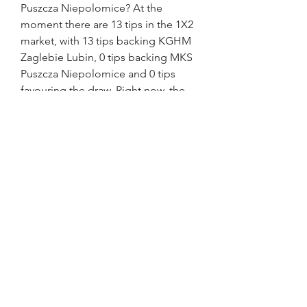
Puszcza Niepolomice? At the 
moment there are 13 tips in the 1X2 
market, with 13 tips backing KGHM 
Zaglebie Lubin, 0 tips backing MKS 
Puszcza Niepolomice and 0 tips 
favouring the draw. Right now, the 
odds for this match are 58% against 
the KGHM Zaglebie Lubin finishing 
this match victorious, while there are 
odds of 19% against MKS Puszcza 
Niepolomice winning.
Puszcza Niepołomice: typy, kursy, 
zapowiedź (18.08.2023) 2 hours ago 
— Zagłębie Lubin - Puszcza 
Niepołomice to mecz otwarcia 
piątej kolejki PKO za 
pośrednictwem internetu, 
korzystając z usługi CANAL+