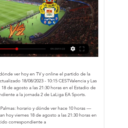
 dónde ver hoy en TV y online el partido de la 
tualizado 18/08/2023 - 10:15 CESTValencia y Las 
18 de agosto a las 21:30 horas en el Estadio de 
ndiente a la jornada 2 de LaLiga EA Sports.
s Palmas: horario y dónde ver hace 10 horas — 
an hoy viernes 18 de agosto a las 21:30 horas en 
rtido correspondiente a