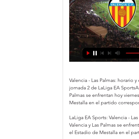
Valencia - Las Palmas: horario y
jornada 2 de LaLiga EA SportsAc
Palmas se enfrentan hoy viernes 
Mestalla en el partido correspo
LaLiga EA Sports: Valencia - La
Valencia y Las Palmas se enfrent
el Estadio de Mestalla en el pa