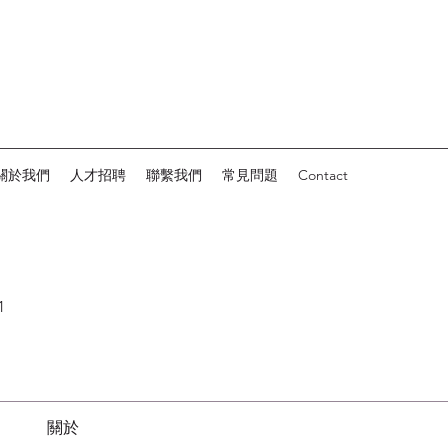
關於我們
人才招聘
聯繫我們
常見問題
Contact
1
關於