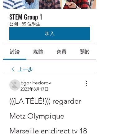
STEM Group 1
公開
·
85 位學生
加入
討論
媒體
會員
關於
上一步
Egor Fedorov
2023年8月17日
(((LA TÉLÉ!))) regarder 
Metz Olympique 
Marseille en direct tv 18 