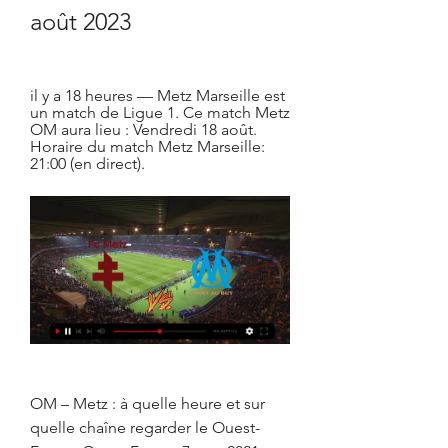
août 2023
il y a 18 heures — Metz Marseille est 
un match de Ligue 1. Ce match Metz 
OM aura lieu : Vendredi 18 août. 
Horaire du match Metz Marseille: 
21:00 (en direct).
OM – Metz : à quelle heure et sur 
quelle chaîne regarder le Ouest-