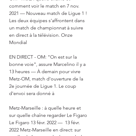
comment voir le match en 7 nov. 
2021 — Nouveau match de Ligue 1 ! 
Les deux équipes s'affrontent dans 
un match de championnat à suivre 
en direct à la télévision. Onze 
Mondial
EN DIRECT - OM: "On est sur la 
bonne voie", assure Marcelino il y a 
13 heures — À demain pour vivre 
Metz-OM, match d'ouverture de la 
2e journée de Ligue 1. Le coup 
d'envoi sera donné à
Metz-Marseille : à quelle heure et 
sur quelle chaîne regarder Le Figaro 
Le Figaro 13 févr. 2022 —  13 févr. 
2022 Metz-Marseille en direct: sur 