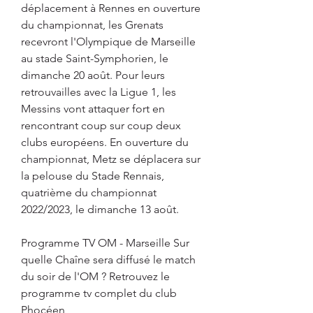
déplacement à Rennes en ouverture 
du championnat, les Grenats 
recevront l'Olympique de Marseille 
au stade Saint-Symphorien, le 
dimanche 20 août. Pour leurs 
retrouvailles avec la Ligue 1, les 
Messins vont attaquer fort en 
rencontrant coup sur coup deux 
clubs européens. En ouverture du 
championnat, Metz se déplacera sur 
la pelouse du Stade Rennais, 
quatrième du championnat 
2022/2023, le dimanche 13 août.
Programme TV OM - Marseille Sur 
quelle Chaîne sera diffusé le match 
du soir de l'OM ? Retrouvez le 
programme tv complet du club 
Phocéen