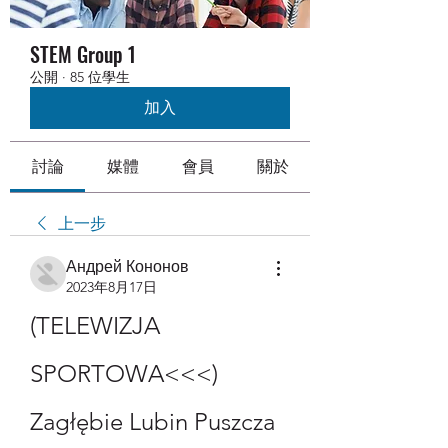
STEM Group 1
公開
·
85 位學生
加入
討論
媒體
會員
關於
上一步
Андрей Кононов
2023年8月17日
(TELEWIZJA 
SPORTOWA<<<) 
Zagłębie Lubin Puszcza 