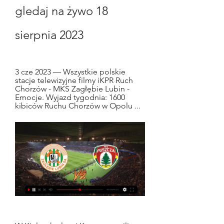
gledaj na żywo 18 
sierpnia 2023
3 cze 2023 — Wszystkie polskie 
stacje telewizyjne filmy iKPR Ruch 
Chorzów - MKS Zagłębie Lubin - 
Emocje. Wyjazd tygodnia: 1600 
kibiców Ruchu Chorzów w Opolu ...